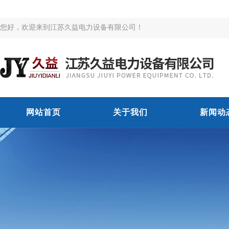
您好，欢迎来到江苏久益电力设备有限公司！
网站首页
关于我们
新闻动