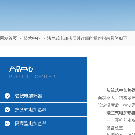
网站首页
＞
技术中心
＞ 法兰式电加热器其详细的操作指南具体如下
产品中心
PRODUCT CENTER
法兰式电加热
管状电加热器
面功率大、结构紧
设定温度后，控制
护套式电加热器
法兰式电加热
一、开机前准
隔爆型电加热器
设备检查