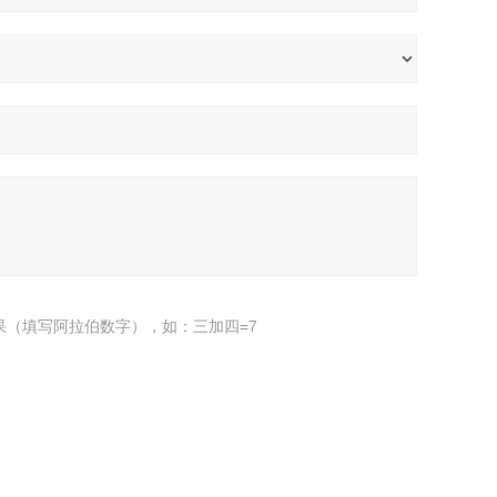
果（填写阿拉伯数字），如：三加四=7