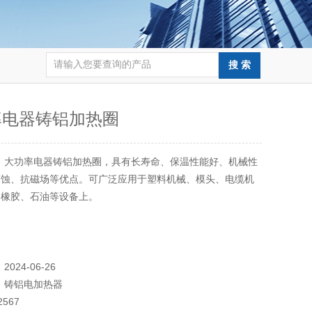
率电器铸铝加热圈
：
大功率电器铸铝加热圈，具有长寿命、保温性能好、机械性
腐蚀、抗磁场等优点。可广泛应用于塑料机械、模头、电缆机
、橡胶、石油等设备上。
：
2024-06-26
：
铸铝电加热器
2567