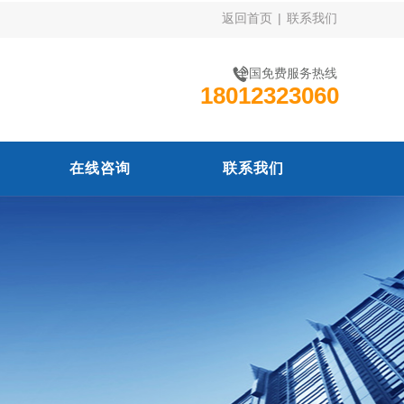
返回首页
|
联系我们
全国免费服务热线
18012323060
在线咨询
联系我们