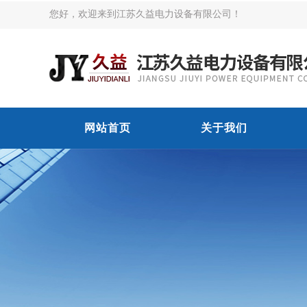
您好，欢迎来到江苏久益电力设备有限公司！
网站首页
关于我们