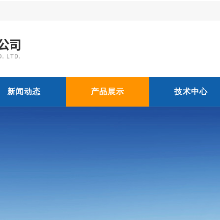
新闻动态
产品展示
技术中心