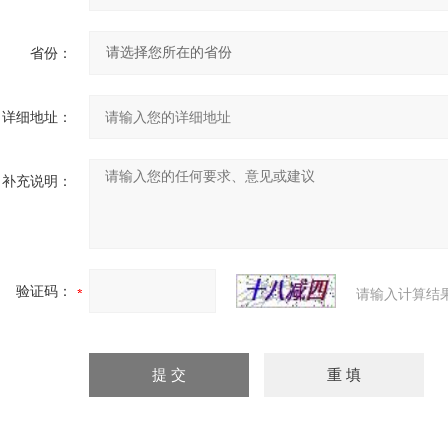
省份：
详细地址：
补充说明：
验证码：
请输入计算结