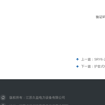
验证
上一篇：
SRY6
下一篇：
护套式电
版权所有：江苏久益电力设备有限公司