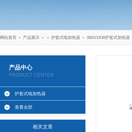
网站首页
＞
产品展示
＞ ＞
护套式电加热器
＞ 380V1KW护套式加热器
产品中心
PRODUCT CENTER
护套式电加热器
查看全部
相关文章