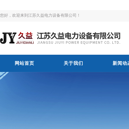
您好，欢迎来到江苏久益电力设备有限公司！
网站首页
关于我们
新闻动