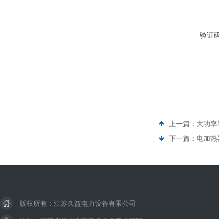
验证
上一篇：
大功率
下一篇：
电加热
版权所有：江苏久益电力设备有限公司