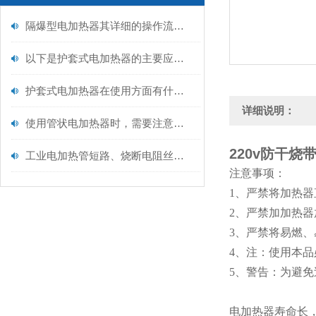
隔爆型电加热器其详细的操作流程如下
以下是护套式电加热器的主要应用范围
护套式电加热器在使用方面有什么技巧呢？
详细说明：
使用管状电加热器时，需要注意以下事项
220v防干烧
工业电加热管短路、烧断电阻丝以及漏电问题解析
注意事项：
1、严禁将加热
2、严禁加加热
3、严禁将易燃
4、注：使用本
5、警告：为避
电加热器寿命长