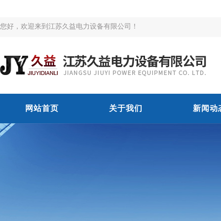
您好，欢迎来到江苏久益电力设备有限公司！
网站首页
关于我们
新闻动