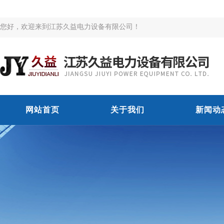
您好，欢迎来到江苏久益电力设备有限公司！
网站首页
关于我们
新闻动