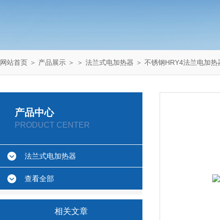
网站首页
＞
产品展示
＞ ＞
法兰式电加热器
＞ 不锈钢HRY4法兰电加热
产品中心
PRODUCT CENTER
法兰式电加热器
查看全部
相关文章