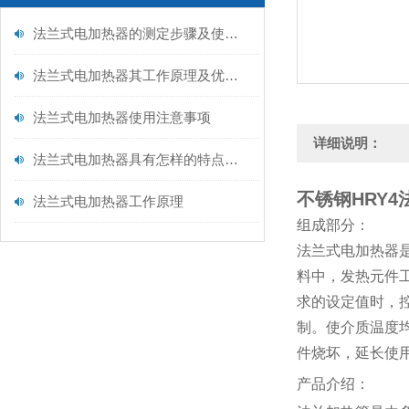
法兰式电加热器的测定步骤及使用注意事项如下
法兰式电加热器其工作原理及优点分别如下
法兰式电加热器使用注意事项
详细说明：
法兰式电加热器具有怎样的特点呢？
不锈钢HRY
法兰式电加热器工作原理
组成部分：
法兰式电加热器
料中，发热元件
求的设定值时，
制。使介质温度
件烧坏，延长使
产品介绍：