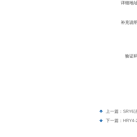
详细地
补充说
验证
上一篇：
SRY6
下一篇：
HRY