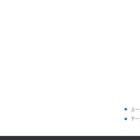
上一
下一