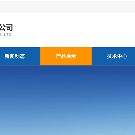
新闻动态
产品展示
技术中心