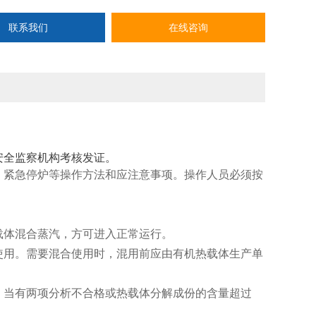
联系我们
在线咨询
安全监察机构考核发证。
、紧急停炉等操作方法和应注意事项。操作人员必须按
载体混合蒸汽，方可进入正常运行。
使用。需要混合使用时，混用前应由有机热载体生产单
，当有两项分析不合格或热载体分解成份的含量超过