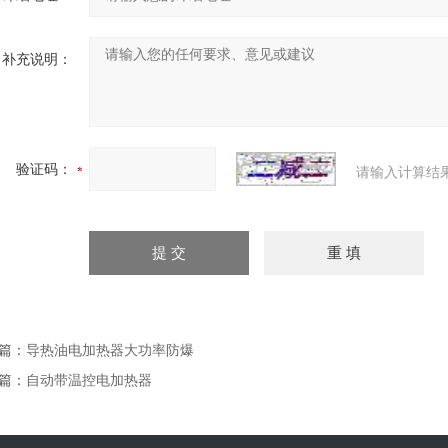
补充说明：
验证码：
请输入计算结
篇：
导热油电加热器大功率防爆
篇：
自动带温控电加热器