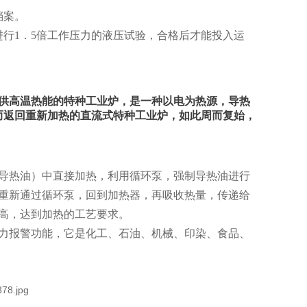
档案。
行1．5倍工作压力的液压试验，合格后才能投入运
供高温热能的特种工业炉，是一种以电为热源，导热
而返回重新加热的直流式特种工业炉，如此周而复始，
导热油）中直接加热，利用循环泵，强制导热油进行
重新通过循环泵，回到加热器，再吸收热量，传递给
高，达到加热的工艺要求。
力报警功能，它是化工、石油、机械、印染、食品、