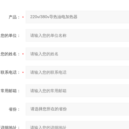
产品：
您的单位：
您的姓名：
联系电话：
常用邮箱：
省份：
详细地址：