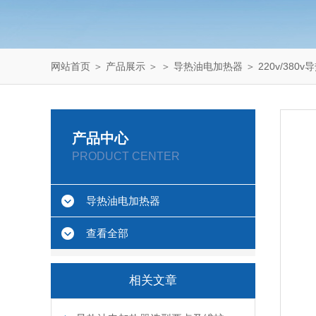
网站首页
＞
产品展示
＞ ＞
导热油电加热器
＞ 220v/380
产品中心
PRODUCT CENTER
导热油电加热器
查看全部
相关文章