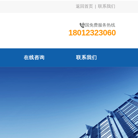
返回首页
|
联系我们
全国免费服务热线
18012323060
在线咨询
联系我们