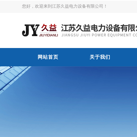
您好，欢迎来到江苏久益电力设备有限公司！
网站首页
关于我们