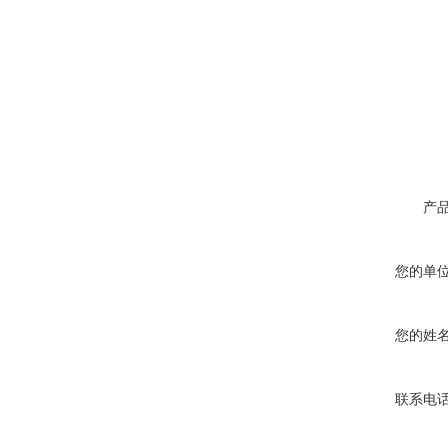
产
您的单
您的姓
联系电