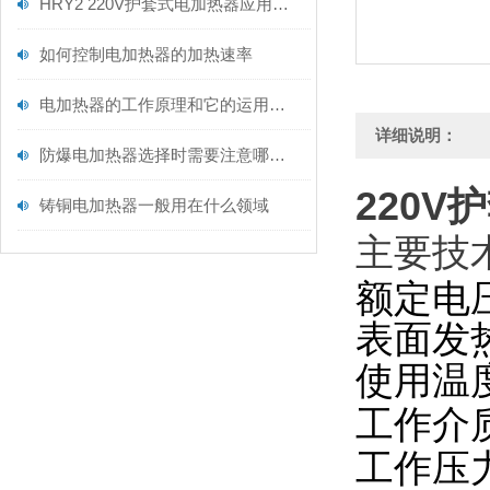
HRY2 220V护套式电加热器应用解读
如何控制电加热器的加热速率
电加热器的工作原理和它的运用范围
详细说明：
防爆电加热器选择时需要注意哪些事项
220V
铸铜电加热器一般用在什么领域
主要技
额定电压
表面发热
使用温
工作介
工作压力：