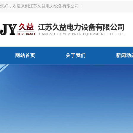
您好，欢迎来到江苏久益电力设备有限公司！
网站首页
关于我们
新闻动