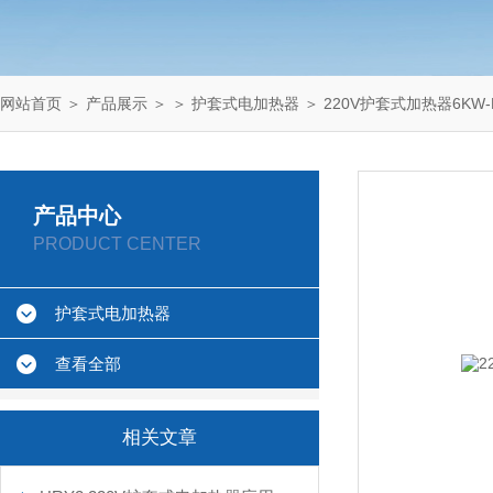
网站首页
＞
产品展示
＞ ＞
护套式电加热器
＞ 220V护套式加热器6KW-
产品中心
PRODUCT CENTER
护套式电加热器
查看全部
相关文章