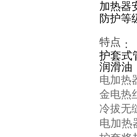
加热器安
防护等级：
特点
：
护套式
润滑油
电加热
金电热
冷拔无
电加热