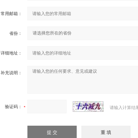
常用邮箱：
省份：
详细地址：
补充说明：
验证码：
请输入计算结