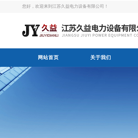
您好，欢迎来到江苏久益电力设备有限公司！
网站首页
关于我们