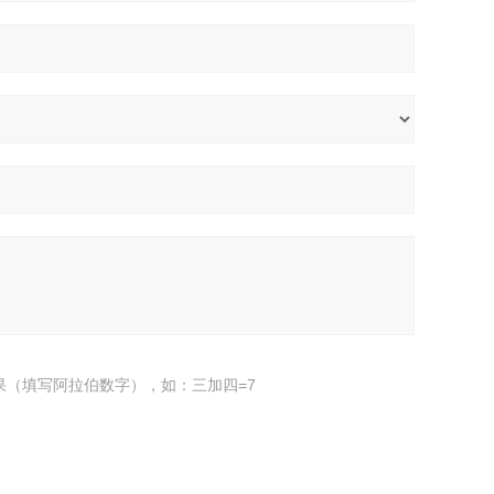
果（填写阿拉伯数字），如：三加四=7