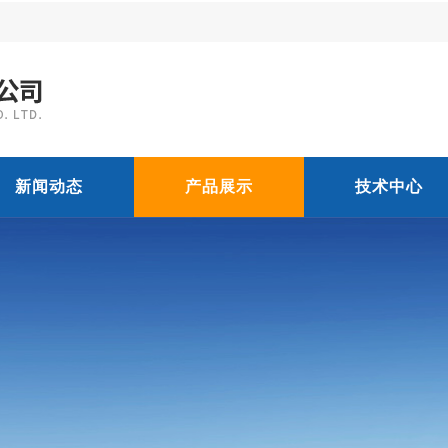
新闻动态
产品展示
技术中心