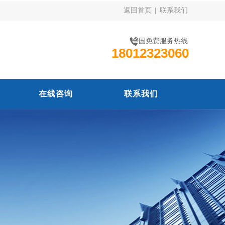
返回首页
|
联系我们
全国免费服务热线
18012323060
在线咨询
联系我们