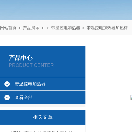
网站首页
＞
产品展示
＞ ＞
带温控电加热器
＞ 带温控电加热器加热棒
产品中心
PRODUCT CENTER
带温控电加热器
查看全部
相关文章