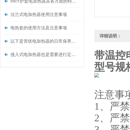
HRY护套电加热器其各方面的特点如下
法兰式电加热器使用注意事项
电热套的使用方法及注意事项
详细说明：
以下是管状电加热器的日常保养建议
带温控
侵入式电加热器也是需要进行定期保养的
型号规
注意事
1、严
2、严
3、严