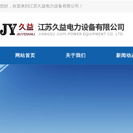
您好，欢迎来到江苏久益电力设备有限公司！
网站首页
关于我们
新闻动