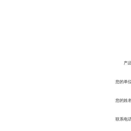
产
您的单
您的姓
联系电