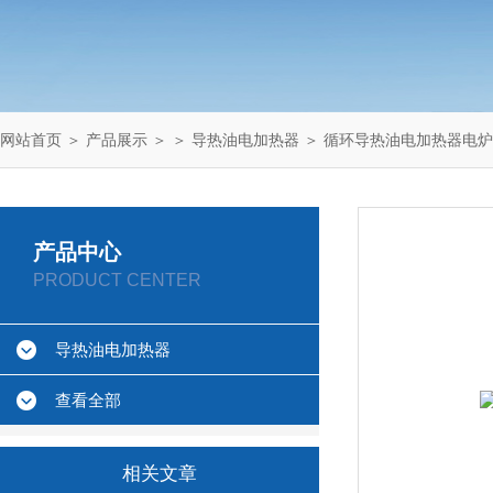
网站首页
＞
产品展示
＞ ＞
导热油电加热器
＞ 循环导热油电加热器电炉
产品中心
PRODUCT CENTER
导热油电加热器
查看全部
相关文章