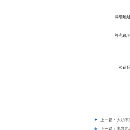
详细地
补充说
验证
上一篇：
大功率
下一篇：
电导热