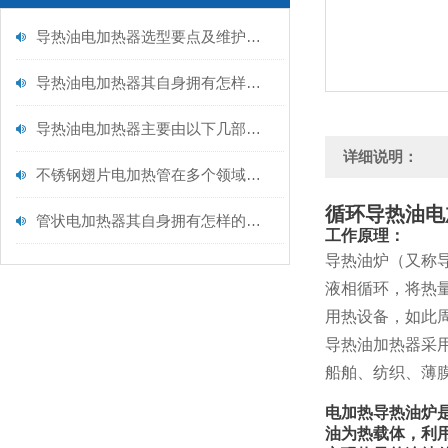
导热油电加热器选型要点及维护保养
导热油电加热器其自身拥有怎样的特点呢？
导热油电加热器主要由以下几部分构成
详细说明：
不锈钢翅片电加热管在多个领域得到广泛应用
循环导热油电
管状电加热器其自身拥有怎样的特点呢？
工作原理：
导热油炉（又称
液相循环，将热
用热设备，如此
导热油加热器采
船舶、纺织、薄
电加热导热油炉
油为热载体，利