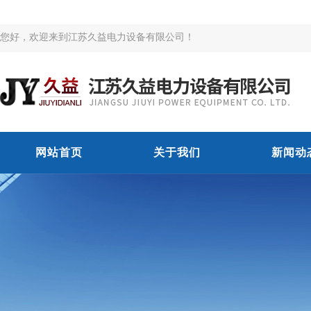
您好，欢迎来到江苏久益电力设备有限公司！
网站首页
关于我们
新闻动