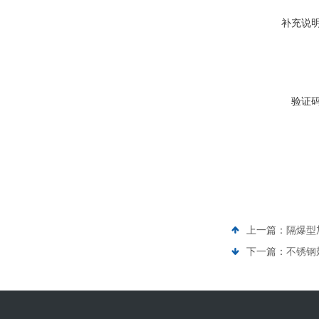
补充说
验证
上一篇：
隔爆型
下一篇：
不锈钢