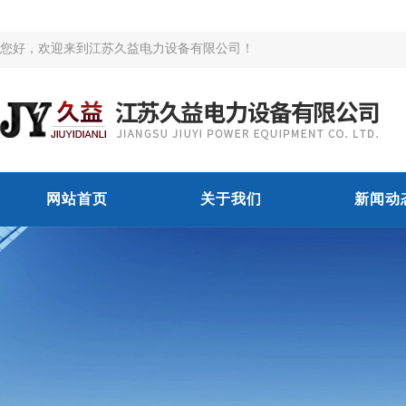
您好，欢迎来到江苏久益电力设备有限公司！
网站首页
关于我们
新闻动