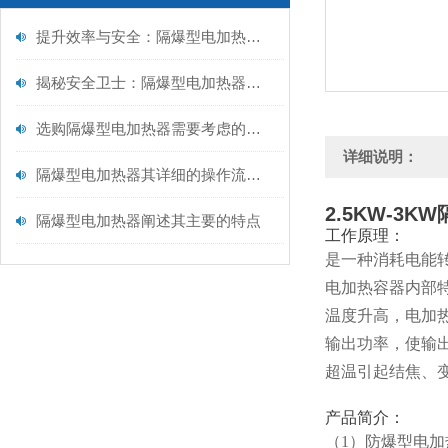
提升效率与安全：隔爆型电加热器保养全攻略
揭秘安全卫士：隔爆型电加热器内部构造大解析！
选购隔爆型电加热器需要考虑的因素
详细说明：
隔爆型电加热器其详细的操作流程如下
2.5KW-3
隔爆型电加热器阐述其主要的特点
工作原理：
是一种消耗电能
电加热容器内部
温度升高，电加
输出功率，使输
超温引起结焦、
产品简介：
（1）防爆型电