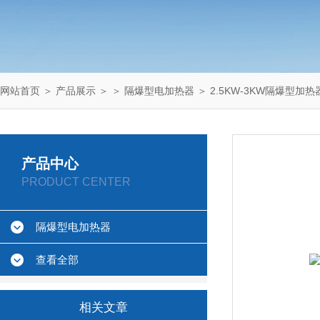
网站首页
＞
产品展示
＞ ＞
隔爆型电加热器
＞ 2.5KW-3KW隔爆型加热
产品中心
PRODUCT CENTER
隔爆型电加热器
查看全部
相关文章