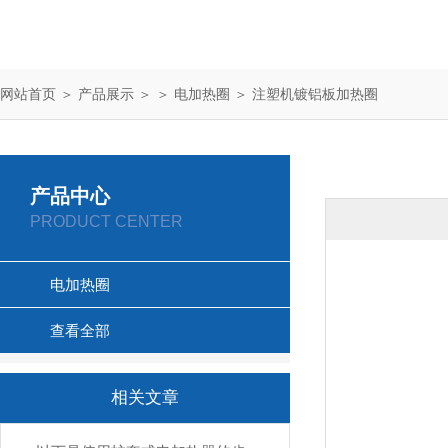
网站首页
＞
产品展示
＞ ＞
电加热圈
＞ 注塑机镀铝板加热圈
产品中心
PRODUCT CENTER
电加热圈
查看全部
相关文章