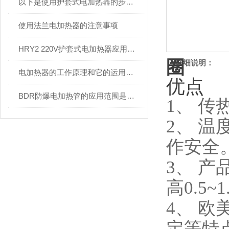
以下是使用护套式电加热器的步骤和注意事项
使用法兰电加热器的注意事项
HRY2 220V护套式电加热器应用解读
圈
详细说明：
电加热器的工作原理和它的运用范围
优点
BDR防爆电加热管的应用范围是尤为广泛的
1、 
2、 
作安全
3、 
高0.5~1
4、 
定等特点