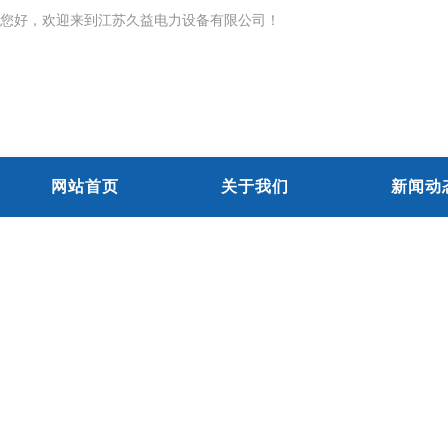
您好，欢迎来到江苏久益电力设备有限公司！
网站首页
关于我们
新闻动