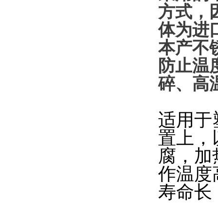
方式，因
体为进
本产不
防止温
碎、高
适用于
置上，
腐，加
作温度
寿命长