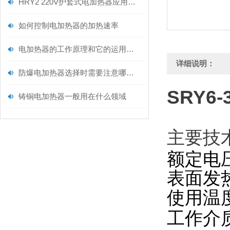
HRY2 220V护套式电加热器应用解读
如何控制电加热器的加热速率
电加热器的工作原理和它的运用范围
详细说明：
防爆电加热器选择时需要注意哪些事项
SRY6
铸铜电加热器一般用在什么领域
主要技
额定电压
表面发热
使用温
工作介