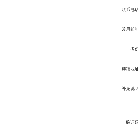
联系电
常用邮
省
详细地
补充说
验证