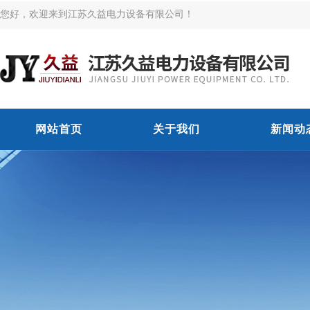
您好，欢迎来到江苏久益电力设备有限公司！
网站首页
关于我们
新闻动