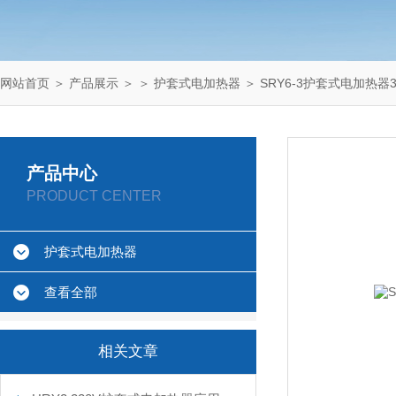
网站首页
＞
产品展示
＞ ＞
护套式电加热器
＞ SRY6-3护套式电加热器3
产品中心
PRODUCT CENTER
护套式电加热器
查看全部
相关文章