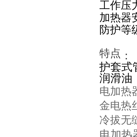
工作压力：
加热器安
防护等级：
特点
：
护套式
润滑油
电加热
金电热
冷拔无
电加热