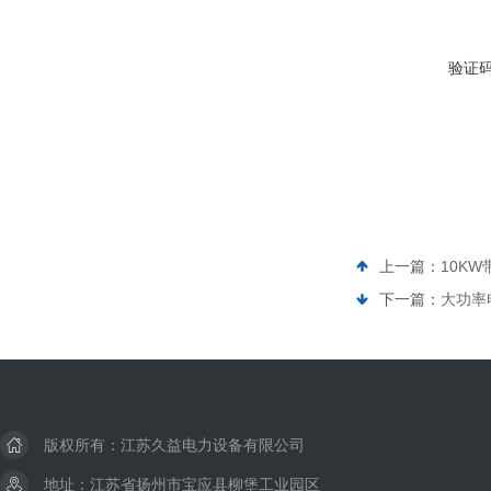
验证
上一篇：
10K
下一篇：
大功率
版权所有：江苏久益电力设备有限公司
地址：江苏省扬州市宝应县柳堡工业园区