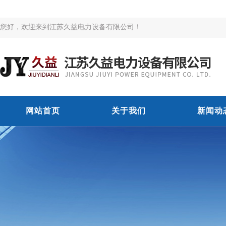
您好，欢迎来到江苏久益电力设备有限公司！
网站首页
关于我们
新闻动