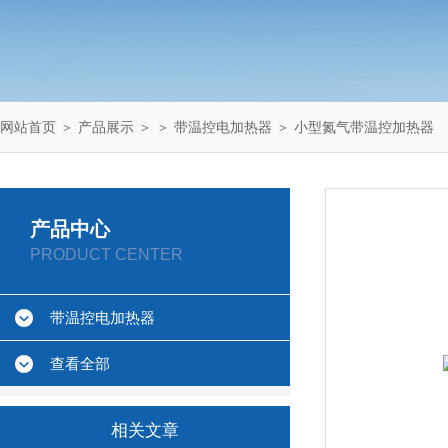
网站首页
＞
产品展示
＞ ＞
带温控电加热器
＞ 小型氮气带温控加热器
产品中心
PRODUCT CENTER
带温控电加热器
查看全部
相关文章