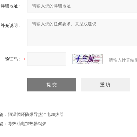
详细地址：
补充说明：
验证码：
请输入计算结
篇：
恒温循环防爆导热油电加热器
篇：
导热油电加热器锅炉