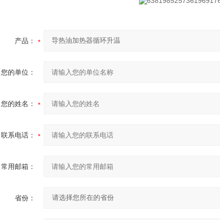
产品：
您的单位：
您的姓名：
联系电话：
常用邮箱：
省份：