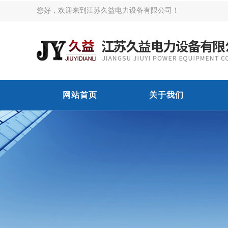
您好，欢迎来到江苏久益电力设备有限公司！
网站首页
关于我们