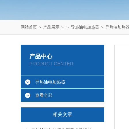
网站首页
＞
产品展示
＞ ＞
导热油电加热器
＞ 导热油加热
产品中心
PRODUCT CENTER
导热油电加热器
查看全部
相关文章