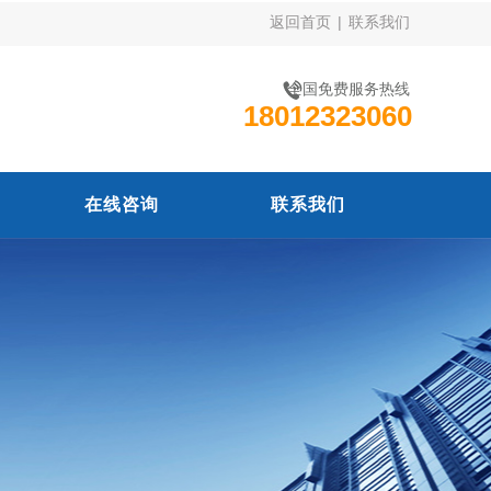
返回首页
|
联系我们
全国免费服务热线
18012323060
在线咨询
联系我们