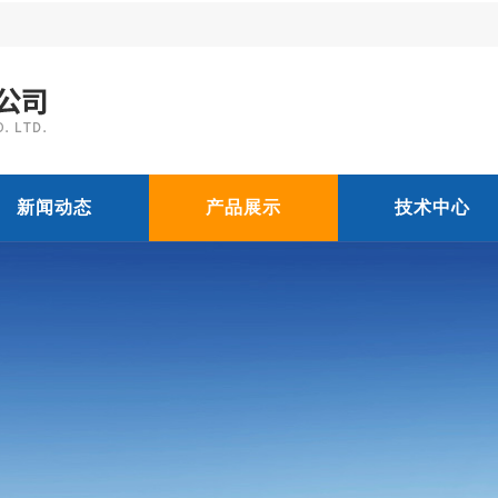
新闻动态
产品展示
技术中心