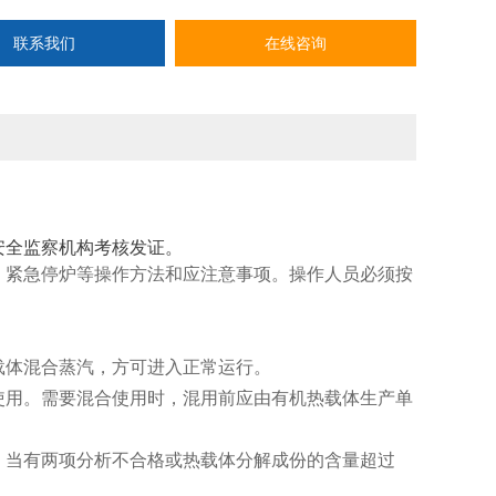
联系我们
在线咨询
安全监察机构考核发证。
、紧急停炉等操作方法和应注意事项。操作人员必须按
载体混合蒸汽，方可进入正常运行。
使用。需要混合使用时，混用前应由有机热载体生产单
，当有两项分析不合格或热载体分解成份的含量超过