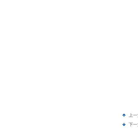
上一
下一