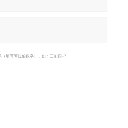
果（填写阿拉伯数字），如：三加四=7