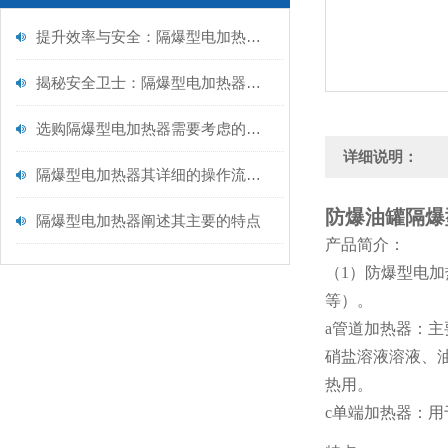
提升效率与安全：隔爆型电加热器保养全攻略
揭秘安全卫士：隔爆型电加热器内部构造大解析！
选购隔爆型电加热器需要考虑的因素
详细说明：
隔爆型电加热器其详细的操作流程如下
防爆油罐隔爆
隔爆型电加热器阐述其主要的特点
产品简介：
（1）防爆型电
等）。
a管道加热器：
硝盐溶液溶液、
热用。
c单端加热器：