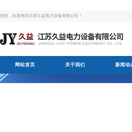
您好，欢迎来到江苏久益电力设备有限公司！
网站首页
关于我们
新闻动