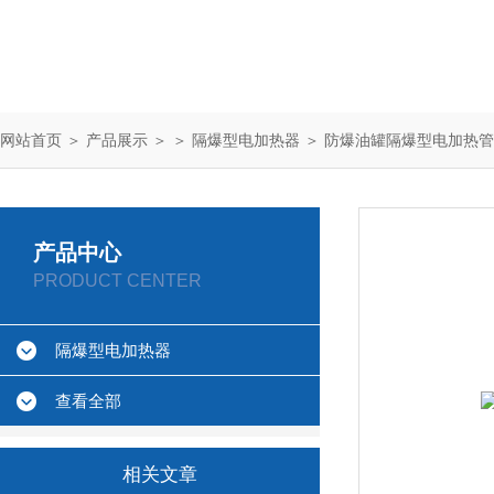
网站首页
＞
产品展示
＞ ＞
隔爆型电加热器
＞ 防爆油罐隔爆型电加热管
产品中心
PRODUCT CENTER
隔爆型电加热器
查看全部
相关文章