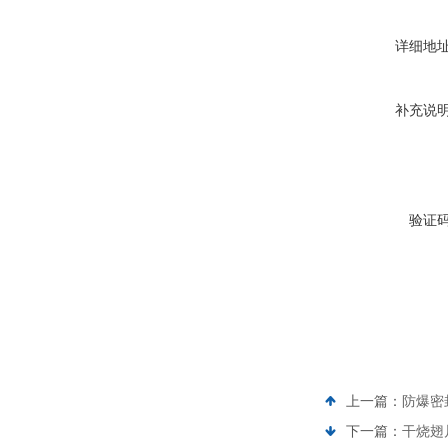
详细地
补充说
验证
上一篇：
防爆密
下一篇：
干烧翅