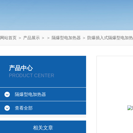
网站首页
＞
产品展示
＞ ＞
隔爆型电加热器
＞ 防爆插入式隔爆型电加
产品中心
PRODUCT CENTER
隔爆型电加热器
查看全部
相关文章