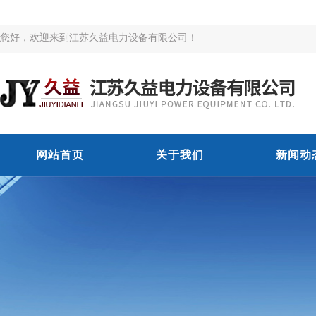
您好，欢迎来到江苏久益电力设备有限公司！
网站首页
关于我们
新闻动