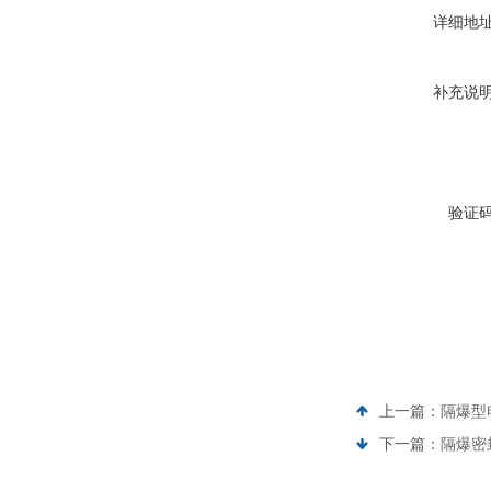
详细地
补充说
验证
上一篇：
隔爆型
下一篇：
隔爆密