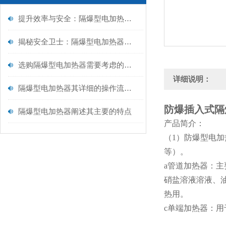
提升效率与安全：隔爆型电加热器保养全攻略
揭秘安全卫士：隔爆型电加热器内部构造大解析！
选购隔爆型电加热器需要考虑的因素
详细说明：
隔爆型电加热器其详细的操作流程如下
防爆插入式隔
隔爆型电加热器阐述其主要的特点
产品简介：
（1）防爆型电
等）。
a管道加热器：
硝盐溶液溶液、
热用。
c单端加热器：