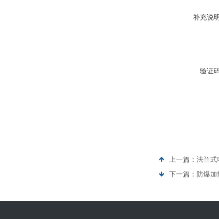
补充说
验证
上一篇：
法兰式
下一篇：
防爆加