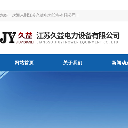
您好，欢迎来到江苏久益电力设备有限公司！
网站首页
关于我们
新闻动