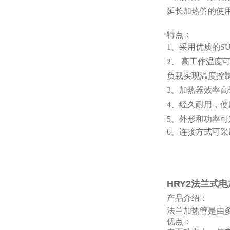
延长加热管的使
特点：
1、采用优质的S
2、 高工作温度
负载实现温度控
3、加热器效率高
4、经久耐用，
5、外形和功率可
6、连接方式可
HRY2法兰式
产品介绍：
法兰加热管是由
优点：