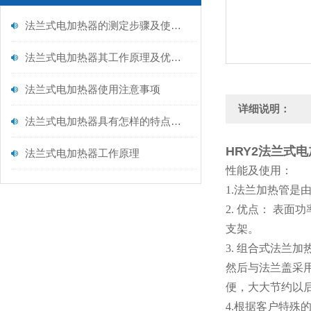
法兰式电加热器的测定步骤及使用注意事项如下
法兰式电加热器其工作原理及优点分别如下
法兰式电加热器使用注意事项
详细说明：
法兰式电加热器具有怎样的特点呢？
HRY2法兰式
法兰式电加热器工作原理
性能及使用：
1.法兰加热管
2. 优点： 表
支架。
3. 组合式法
然后与法兰盖采
便，大大节约以
4.根据客户特殊