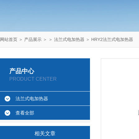
网站首页
＞
产品展示
＞ ＞
法兰式电加热器
＞ HRY2法兰式电加热器
产品中心
PRODUCT CENTER
法兰式电加热器
查看全部
相关文章