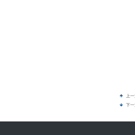
上一
下一