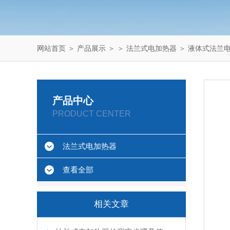
网站首页
＞
产品展示
＞ ＞
法兰式电加热器
＞ 液体式法兰
产品中心
PRODUCT CENTER
法兰式电加热器
查看全部
相关文章