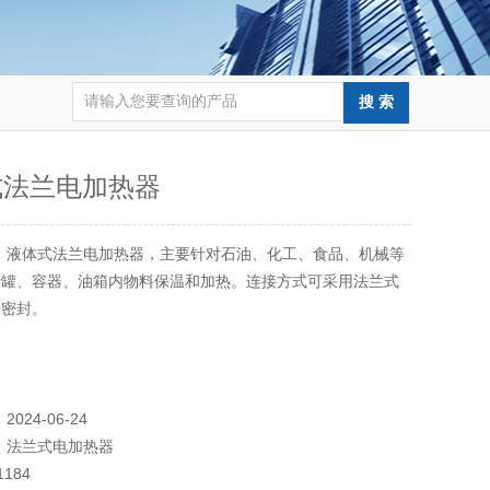
式法兰电加热器
：
液体式法兰电加热器，主要针对石油、化工、食品、机械等
储罐、容器、油箱内物料保温和加热。连接方式可采用法兰式
面密封。
：
2024-06-24
：
法兰式电加热器
1184