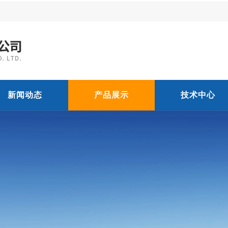
新闻动态
产品展示
技术中心