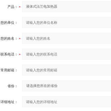
产品：
您的单位：
您的姓名：
联系电话：
常用邮箱：
省份：
详细地址：