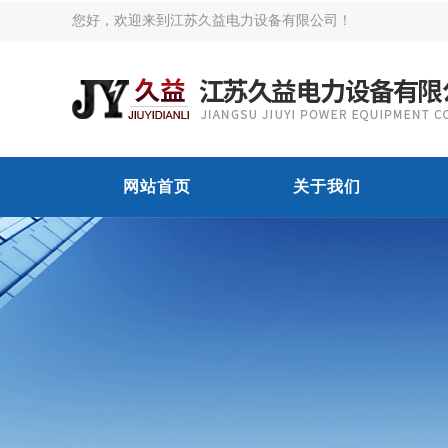
您好，欢迎来到江苏久益电力设备有限公司！
网站首页
关于我们