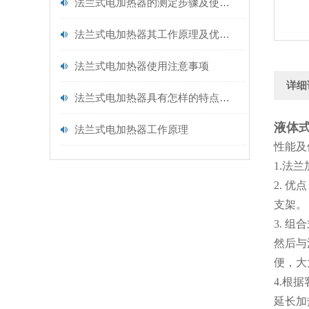
法兰式电加热器的测定步骤及使用注意事项如下
法兰式电加热器其工作原理及优点分别如下
法兰式电加热器使用注意事项
详细
法兰式电加热器具有怎样的特点呢？
液体
法兰式电加热器工作原理
性能
1.法
2. 
支架。
3. 
然后与
便，大
4.根
延长加