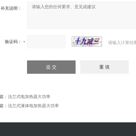
补充说明：
验证码：
请输入计算结
篇：
法兰式电加热器大功率
篇：
法兰式液体电加热器大功率