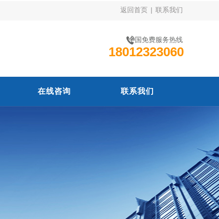
返回首页
|
联系我们
全国免费服务热线
18012323060
在线咨询
联系我们