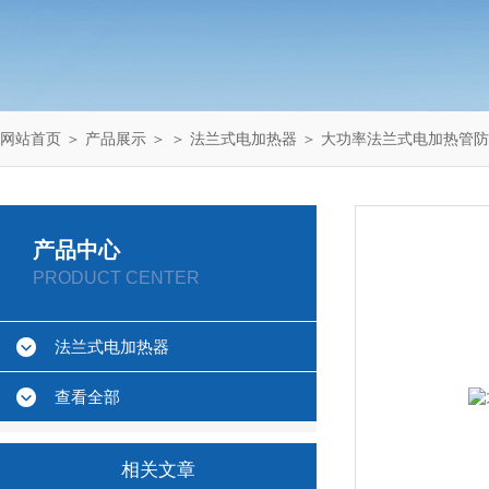
网站首页
＞
产品展示
＞ ＞
法兰式电加热器
＞ 大功率法兰式电加热管
产品中心
PRODUCT CENTER
法兰式电加热器
查看全部
相关文章