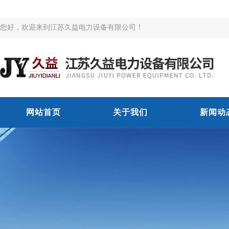
您好，欢迎来到江苏久益电力设备有限公司！
网站首页
关于我们
新闻动