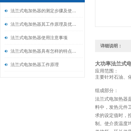
法兰式电加热器的测定步骤及使用注意事项如下
法兰式电加热器其工作原理及优点分别如下
法兰式电加热器使用注意事项
详细说明：
法兰式电加热器具有怎样的特点呢？
大功率法兰式
法兰式电加热器工作原理
应用范围：
主要针对石油、
组成部分：
法兰式电加热器
料中，发热元件
求的设定值时，
制。使介质温度