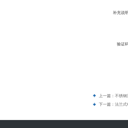
补充说
验证
上一篇：
不锈钢
下一篇：
法兰式