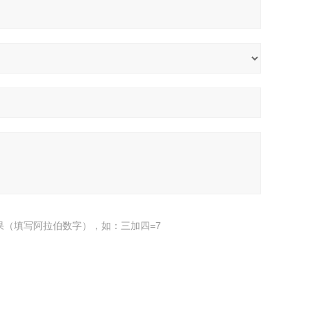
果（填写阿拉伯数字），如：三加四=7