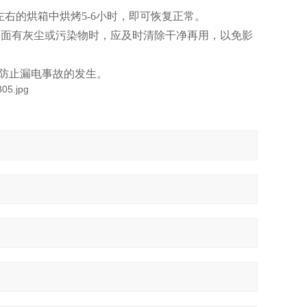
左右的烘箱中烘烤5-6小时，即可恢复正常。
表面有灰尘或污染物时，应及时清除干净再用，以免影
防止漏电事故的发生。