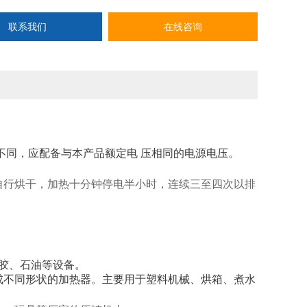
联系我们
在线咨询
不同，应配备与本产品额定电 压相同的电源电压。
自行烘干，加热十分钟停电半小时，连续三至四次以排
胶、石油等设备。
成不同形状的加热器。主要用于塑料机械、烘箱、煮水