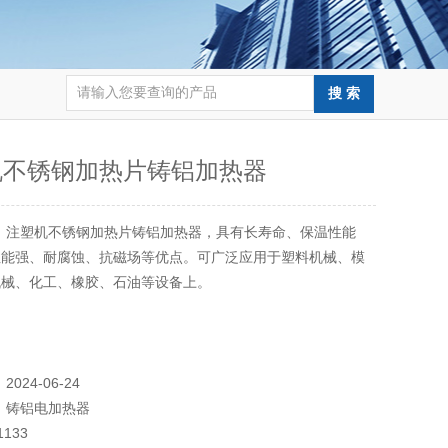
机不锈钢加热片铸铝加热器
：
注塑机不锈钢加热片铸铝加热器，具有长寿命、保温性能
性能强、耐腐蚀、抗磁场等优点。可广泛应用于塑料机械、模
机械、化工、橡胶、石油等设备上。
：
2024-06-24
：
铸铝电加热器
1133