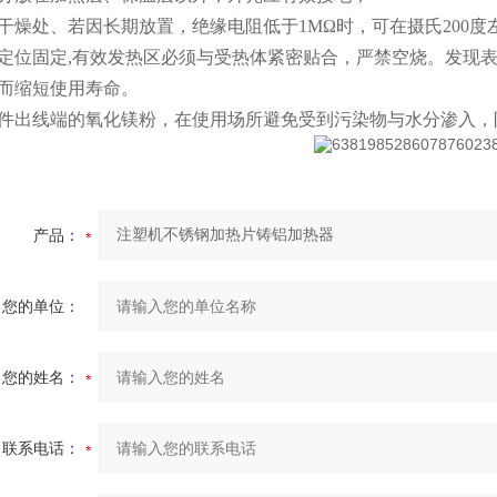
干燥处、若因长期放置，绝缘电阻低于1MΩ时，可在摄氏200度
定位固定,有效发热区必须与受热体紧密贴合，严禁空烧。发现
而缩短使用寿命。
件出线端的氧化镁粉，在使用场所避免受到污染物与水分渗入，
产品：
您的单位：
您的姓名：
联系电话：