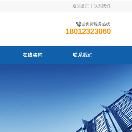
返回首页
|
联系我们
全国免费服务热线
18012323060
在线咨询
联系我们