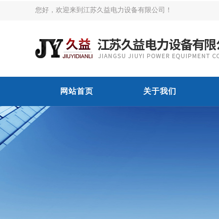
您好，欢迎来到江苏久益电力设备有限公司！
网站首页
关于我们