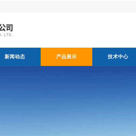
新闻动态
产品展示
技术中心