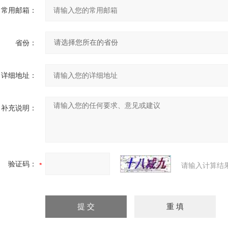
常用邮箱：
省份：
详细地址：
补充说明：
验证码：
请输入计算结