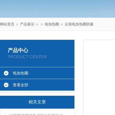
网站首页
＞
产品展示
＞ ＞
电加热圈
＞ 云母电加热圈防爆
产品中心
PRODUCT CENTER
电加热圈
查看全部
相关文章