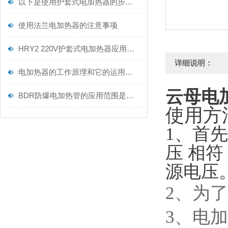
以下是使用护套式电加热器的步骤和注意事项
使用法兰电加热器的注意事项
HRY2 220V护套式电加热器应用解读
详细说明：
电加热器的工作原理和它的运用范围
云母电
BDR防爆电加热管的应用范围是尤为广泛的
使用方
1、首
压 相
源电压
2、为
3、电