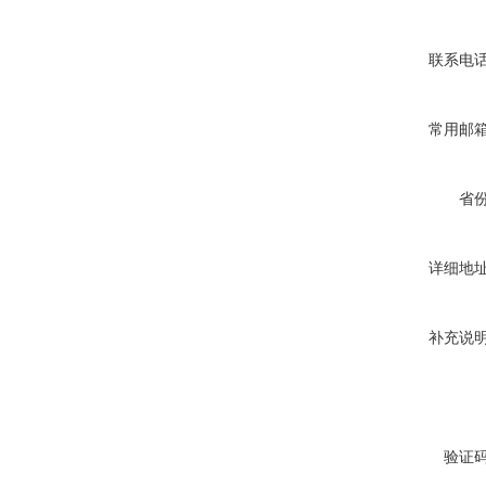
联系电
常用邮
省
详细地
补充说
验证