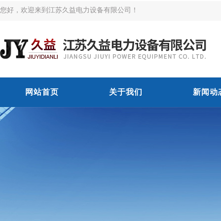
您好，欢迎来到江苏久益电力设备有限公司！
网站首页
关于我们
新闻动