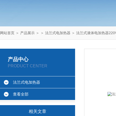
网站首页
＞
产品展示
＞ ＞
法兰式电加热器
＞ 法兰式液体电加热器220V/
产品中心
PRODUCT CENTER
法兰式电加热器
查看全部
相关文章