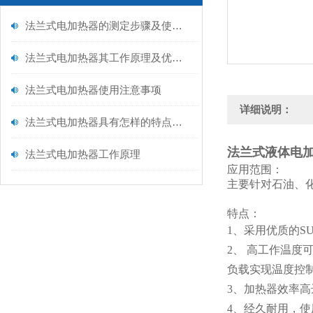
法兰式电加热器的测定步骤及使用注意事项如下
法兰式电加热器其工作原理及优点分别如下
法兰式电加热器使用注意事项
详细说明：
法兰式电加热器具有怎样的特点呢？
法兰式液体电加热
法兰式电加热器工作原理
应用范围：
主要针对石油、
特点：
1、采用优质的S
2、 高工作温度
负载实现温度控
3、加热器效率高
4、经久耐用，