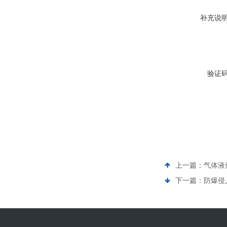
补充说
验证
上一篇：
气体液
下一篇：
防爆侵