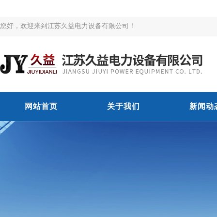
您好，欢迎来到江苏久益电力设备有限公司！
网站首页
关于我们
新闻动