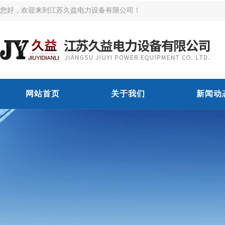
您好，欢迎来到江苏久益电力设备有限公司！
网站首页
关于我们
新闻动