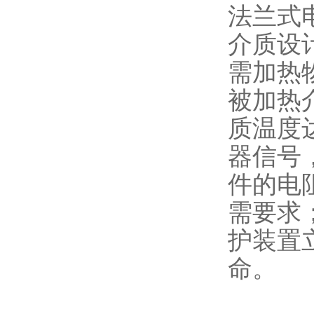
法兰式
介质设
需加热
被加热
质温度
器信号
件的电
需要求
护装置
命。