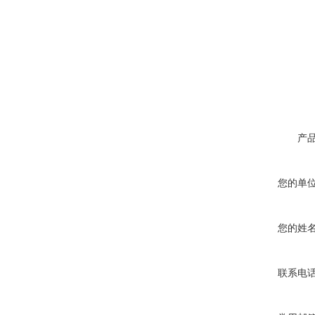
产
您的单
您的姓
联系电