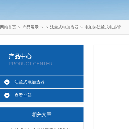
网站首页
＞
产品展示
＞ ＞
法兰式电加热器
＞ 电加热法兰式电热管
产品中心
PRODUCT CENTER
法兰式电加热器
查看全部
相关文章