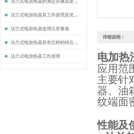
法兰式电加热器的测定步骤及使用注意事项如下
法兰式电加热器其工作原理及优点分别如下
法兰式电加热器使用注意事项
详细说明：
法兰式电加热器具有怎样的特点呢？
电加热
法兰式电加热器工作原理
应用范
主要针
器、油
纹端面
性能及