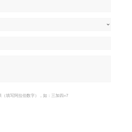
果（填写阿拉伯数字），如：三加四=7