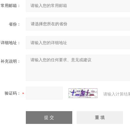
常用邮箱：
省份：
详细地址：
补充说明：
验证码：
请输入计算结