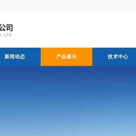
新闻动态
产品展示
技术中心