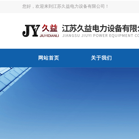
您好，欢迎来到江苏久益电力设备有限公司！
网站首页
关于我们