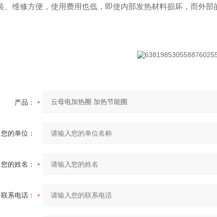
安装、维修方便，使用费用也低，即使内部发热材料损坏，而外部
产品：
您的单位：
您的姓名：
联系电话：