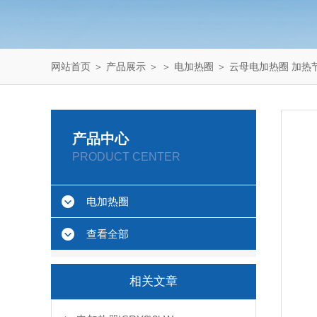
网站首页
＞
产品展示
＞ ＞
电加热圈
＞ 云母电加热圈 加热
产品中心
PRODUCT CENTER
电加热圈
查看全部
相关文章