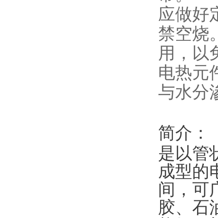
应做好
禁空烧
用，以
电热元
与水分
简介：
是以管
成型的
间，可
胶、石