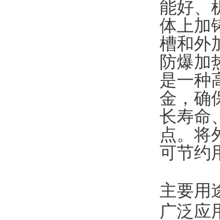
能好、
体上加
槽和外
防爆加热器
是一种
金，确
长寿命
点。将
可节约用
主要用
广泛应