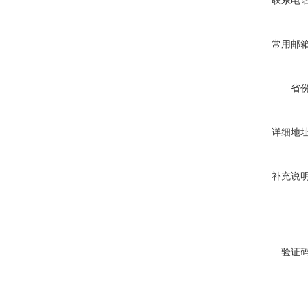
联系电
常用邮
省
详细地
补充说
验证