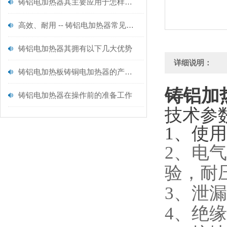
铸铝电加热器其主要应用于怎样的领域呢？
高效、耐用 -- 铸铝电加热器常见问题及解决方法
铸铝电加热器其拥有以下几大优势
详细说明：
铸铝电加热板铸铜电加热器的产品功能及产品用途
铸铝加
铸铝电加热器在操作前的准备工作
技术参
1、使用
2、电气
验，耐
3、泄漏
4、绝缘