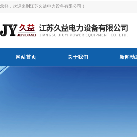
您好，欢迎来到江苏久益电力设备有限公司！
网站首页
关于我们
新闻动