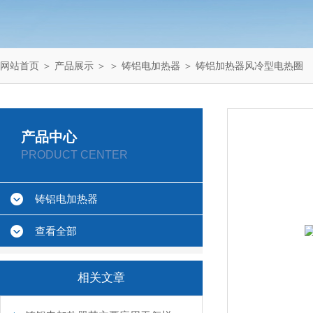
网站首页
＞
产品展示
＞ ＞
铸铝电加热器
＞ 铸铝加热器风冷型电热圈
产品中心
PRODUCT CENTER
铸铝电加热器
查看全部
相关文章