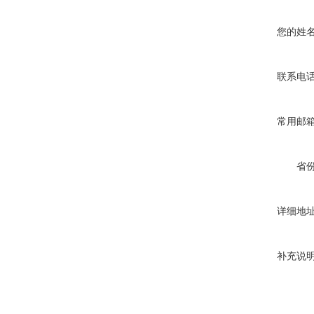
您的姓
联系电
常用邮
省
详细地
补充说