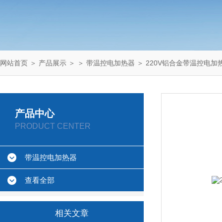
网站首页
＞
产品展示
＞ ＞
带温控电加热器
＞ 220V铝合金带温控电加
产品中心
PRODUCT CENTER
带温控电加热器
查看全部
相关文章