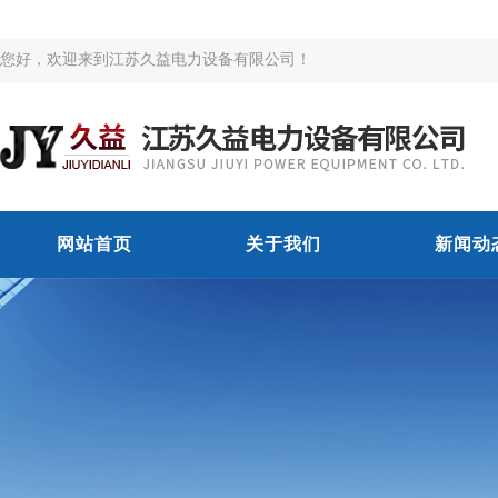
您好，欢迎来到江苏久益电力设备有限公司！
网站首页
关于我们
新闻动