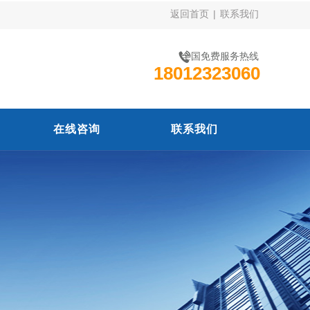
返回首页
|
联系我们
全国免费服务热线
18012323060
在线咨询
联系我们