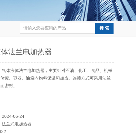
液体法兰电加热器
：
气体液体法兰电加热器，主要针对石油、化工、食品、机械
类储罐、容器、油箱内物料保温和加热。连接方式可采用法兰
端面密封。
：
2024-06-24
：
法兰式电加热器
832