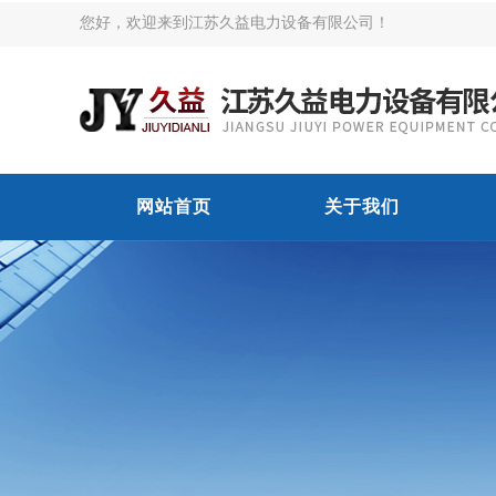
您好，欢迎来到江苏久益电力设备有限公司！
网站首页
关于我们