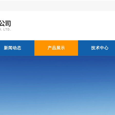
新闻动态
产品展示
技术中心