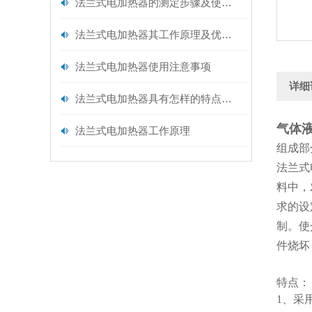
法兰式电加热器的测定步骤及使用注意事项如下
法兰式电加热器其工作原理及优点分别如下
法兰式电加热器使用注意事项
详细
法兰式电加热器具有怎样的特点呢？
气体
法兰式电加热器工作原理
组成部
法兰式
料中，
求的设
制。使
件烧坏
特点：
1、采