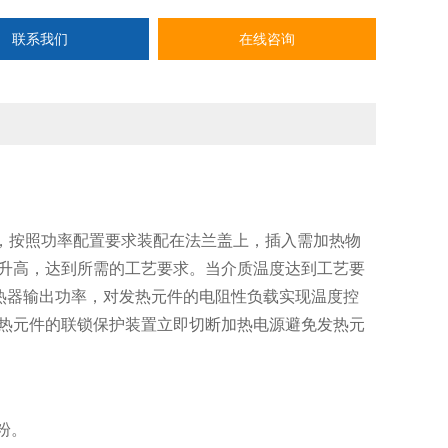
联系我们
在线咨询
，按照功率配置要求装配在法兰盖上，插入需加热物
升高，达到所需的工艺要求。当介质温度达到工艺要
加热器输出功率，对发热元件的电阻性负载实现温度控
热元件的联锁保护装置立即切断加热电源避免发热元
粉。