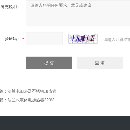
补充说明：
验证码：
请输入计算结
篇：
法兰电加热器不锈钢加热管
篇：
法兰式液体电加热器220V