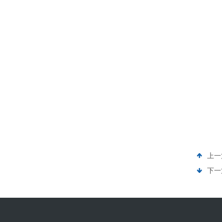
上一
下一