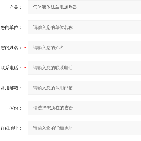
产品：
您的单位：
您的姓名：
联系电话：
常用邮箱：
省份：
详细地址：