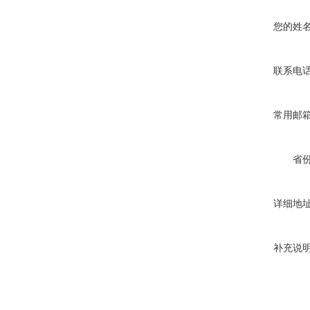
您的姓
联系电
常用邮
省
详细地
补充说