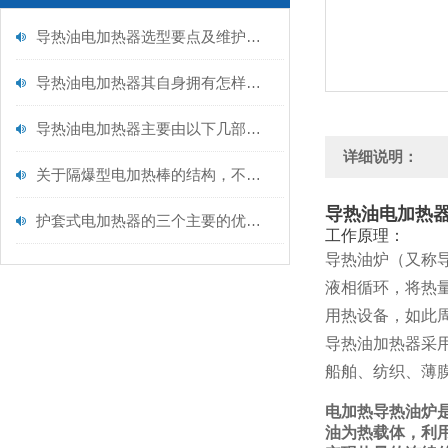
导热油电加热器选型要点及维护保养
导热油电加热器其自身拥有怎样的特点呢？
导热油电加热器主要由以下几部分构成
详细说明：
关于隔爆型电加热棒的结构，不妨看看下文！
导热油电加热
护套式电加热器的三个主要的优势是什么
工作原理：
导热油炉（又称
液相循环，将热
用热设备，如此
导热油加热器采
船舶、纺织、薄
电加热导热油炉
油为热载体，利