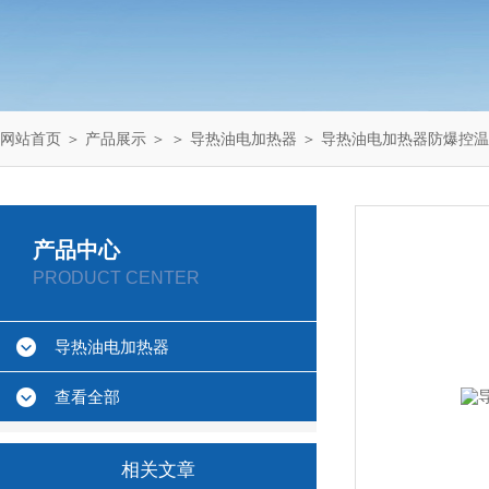
网站首页
＞
产品展示
＞ ＞
导热油电加热器
＞ 导热油电加热器防爆控
产品中心
PRODUCT CENTER
导热油电加热器
查看全部
相关文章