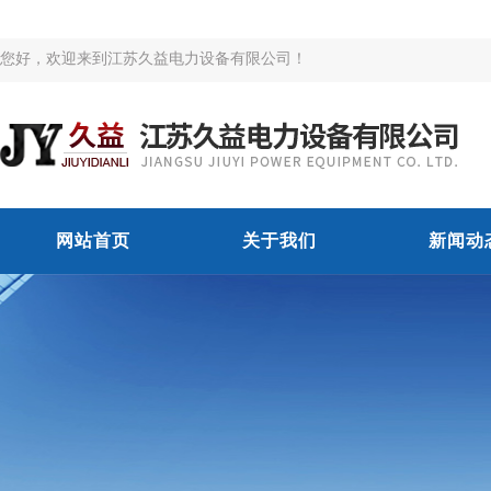
您好，欢迎来到江苏久益电力设备有限公司！
网站首页
关于我们
新闻动