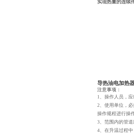
实现热量的连续
导热油电加热
注意事项：
1、操作人员，
2、使用单位，
操作规程进行操
3、范围内的管
4、在升温过程