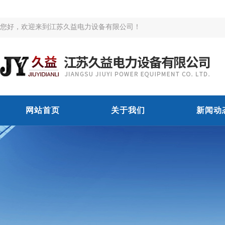
您好，欢迎来到江苏久益电力设备有限公司！
网站首页
关于我们
新闻动