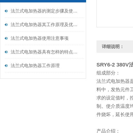
法兰式电加热器的测定步骤及使用注意事项如下
法兰式电加热器其工作原理及优点分别如下
法兰式电加热器使用注意事项
详细说明：
法兰式电加热器具有怎样的特点呢？
SRY6-2 38
法兰式电加热器工作原理
组成部分：
法兰式电加热器
料中，发热元件
求的设定值时，
制。使介质温度
件烧坏，延长使
产品介绍：