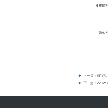
补充说
验证
上一篇：
SRY
下一篇：
220V