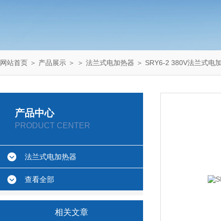
网站首页
＞
产品展示
＞ ＞
法兰式电加热器
＞ SRY6-2 380V法兰式电
产品中心
PRODUCT CENTER
法兰式电加热器
查看全部
相关文章