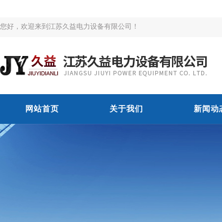
您好，欢迎来到江苏久益电力设备有限公司！
网站首页
关于我们
新闻动