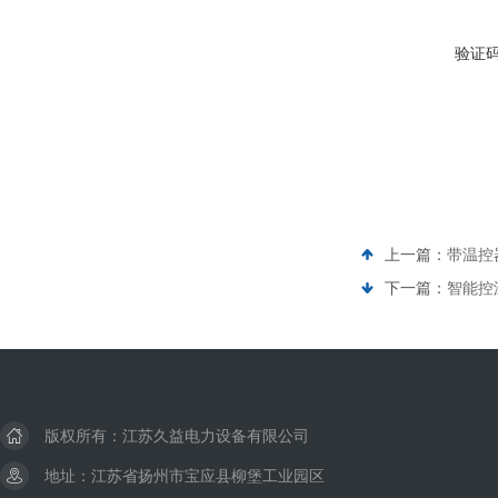
验证
上一篇：
带温控
下一篇：
智能控
版权所有：江苏久益电力设备有限公司
地址：江苏省扬州市宝应县柳堡工业园区