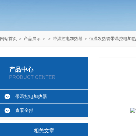
网站首页
＞
产品展示
＞ ＞
带温控电加热器
＞ 恒温发热管带温控电加
产品中心
PRODUCT CENTER
带温控电加热器
查看全部
相关文章