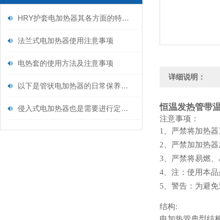
HRY护套电加热器其各方面的特点如下
法兰式电加热器使用注意事项
电热套的使用方法及注意事项
详细说明：
以下是管状电加热器的日常保养建议
恒温发热管带
侵入式电加热器也是需要进行定期保养的
注意事项：
1、严禁将加热
2、严禁加加热
3、严禁将易燃
4、注：使用本
5、警告：为避
结构:
电加热管典型结