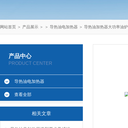
网站首页
＞
产品展示
＞ ＞
导热油电加热器
＞ 导热油加热器大功率油炉
产品中心
PRODUCT CENTER
导热油电加热器
查看全部
相关文章