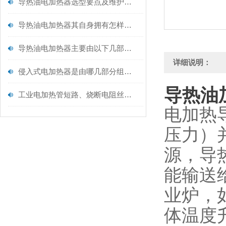
导热油电加热器选型要点及维护保养
导热油电加热器其自身拥有怎样的特点呢？
导热油电加热器主要由以下几部分构成
详细说明：
侵入式电加热器是由哪几部分组成的呢？
导热油
工业电加热管短路、烧断电阻丝以及漏电问题解析
电加热
压力）
源，导
能输送
业炉，
体温度