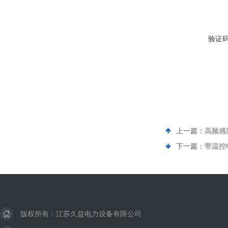
验证
上一篇：
高频感
下一篇：
带温控
版权所有：江苏久益电力设备有限公司