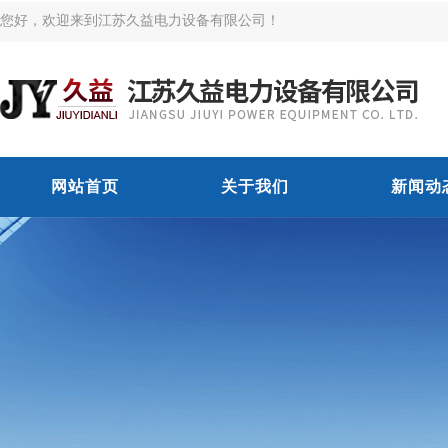
您好，欢迎来到江苏久益电力设备有限公司！
网站首页
关于我们
新闻动