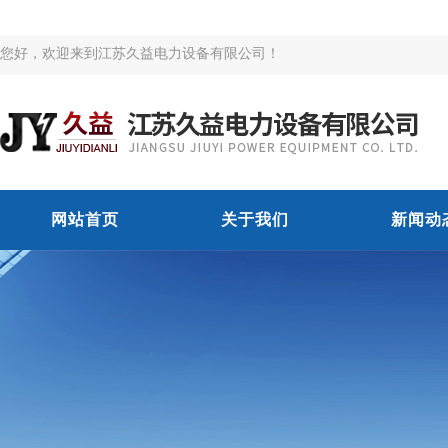
您好，欢迎来到江苏久益电力设备有限公司！
网站首页
关于我们
新闻动