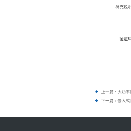
补充说
验证
上一篇：
大功率
下一篇：
侵入式