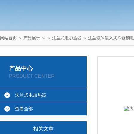
网站首页
＞
产品展示
＞ ＞
法兰式电加热器
＞ 法兰液体浸入式不锈钢
产品中心
PRODUCT CENTER
法兰式电加热器
查看全部
相关文章