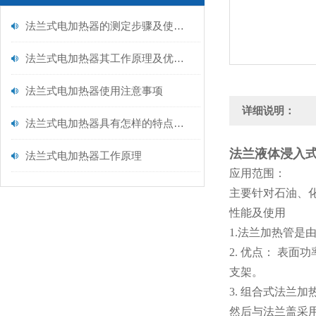
法兰式电加热器的测定步骤及使用注意事项如下
法兰式电加热器其工作原理及优点分别如下
法兰式电加热器使用注意事项
详细说明：
法兰式电加热器具有怎样的特点呢？
法兰液体浸入
法兰式电加热器工作原理
应用范围：
主要针对石油、
性能及使用
1.法兰加热管
2. 优点： 表
支架。
3. 组合式法
然后与法兰盖采