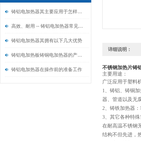
铸铝电加热器其主要应用于怎样的领域呢？
高效、耐用 -- 铸铝电加热器常见问题及解决方法
铸铝电加热器其拥有以下几大优势
详细说明：
铸铝电加热板铸铜电加热器的产品功能及产品用途
不锈钢加热片铸
铸铝电加热器在操作前的准备工作
主要用途：
广泛应用于塑料
1、铸铝、铸铜
器、管道以及无
2、铸铁加热器
3、其它各种特
在耐高温不锈钢
结构不但先进，