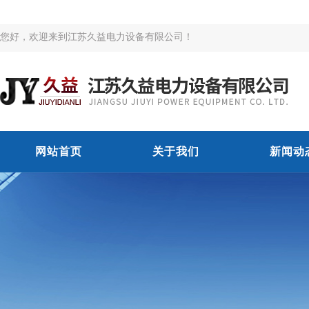
您好，欢迎来到江苏久益电力设备有限公司！
网站首页
关于我们
新闻动