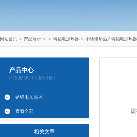
网站首页
＞
产品展示
＞ ＞
铸铝电加热器
＞ 不锈钢加热片铸铝电加热器
产品中心
PRODUCT CENTER
铸铝电加热器
查看全部
相关文章