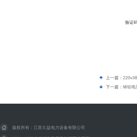
验证
上一篇：
220v
下一篇：
铸铝电
版权所有：江苏久益电力设备有限公司