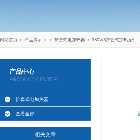
网站首页
＞
产品展示
＞ ＞
护套式电加热器
＞ 380V/3护套式加热元件
产品中心
PRODUCT CENTER
护套式电加热器
查看全部
相关文章