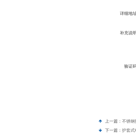
详细地
补充说
验证
上一篇：
不锈钢
下一篇：
护套式