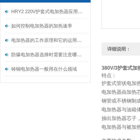
HRY2 220V护套式电加热器应用解读
如何控制电加热器的加热速率
电加热器的工作原理和它的运用范围
详细说明：
防爆电加热器选择时需要注意哪些事项
380V/3护套式
铸铜电加热器一般用在什么领域
特点：
护套式管状电加
电加热器由加热
钢管或不锈钢制
电加热器与油箱
抽出加热器芯子
电加热器与被加