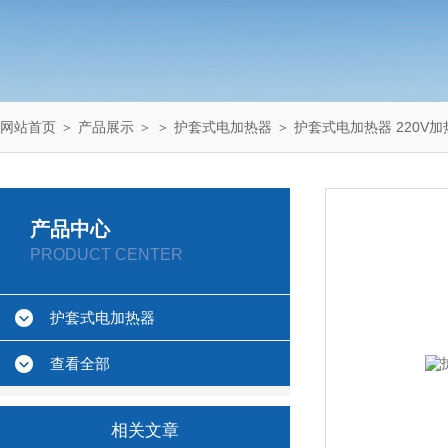
网站首页
＞
产品展示
＞ ＞
护套式电加热器
＞ 护套式电加热器 220V加
产品中心
PRODUCT CENTER
护套式电加热器
查看全部
相关文章