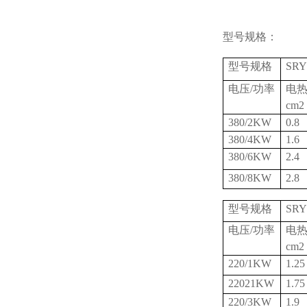
型号规格：
型号规格
SRY
电压/功率
电
cm2
380/2KW
0.8
380/4KW
1.6
380/6KW
2.4
380/8KW
2.8
型号规格
SRY
电压/功率
电
cm2
220/1KW
1.25
22021KW
1.75
220/3KW
1.9