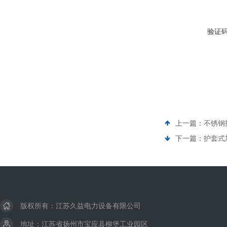
验证
上一篇：
不锈钢
下一篇：
护套式
版权所有：江苏久益电力设备有限公司
地址：江苏省扬州市宝应县柳堡工业园区