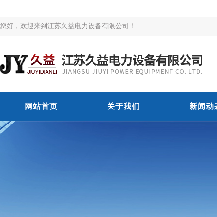
您好，欢迎来到江苏久益电力设备有限公司！
网站首页
关于我们
新闻动