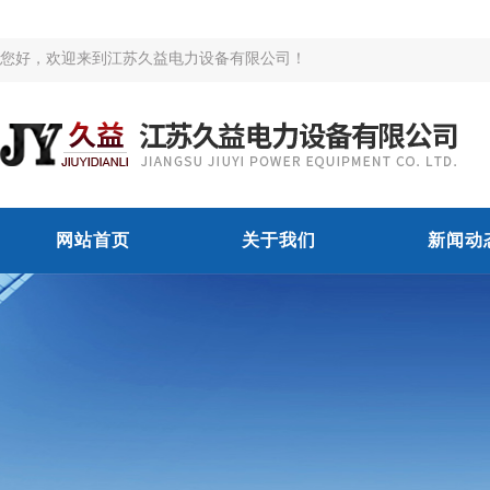
您好，欢迎来到江苏久益电力设备有限公司！
网站首页
关于我们
新闻动