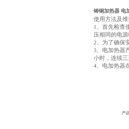
铸铜加热器 电
使用方法及维
1、首先检查
压相同的电源
2、为了确保
3、电加热器
小时，连续三
4、电加热器
产