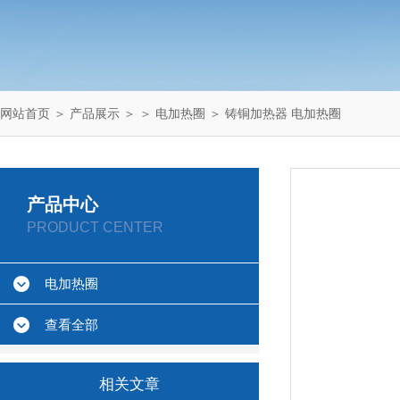
网站首页
＞
产品展示
＞ ＞
电加热圈
＞ 铸铜加热器 电加热圈
产品中心
PRODUCT CENTER
电加热圈
查看全部
相关文章