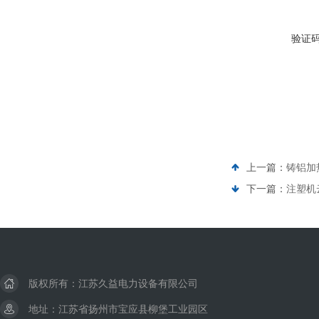
验证
上一篇：
铸铝加
下一篇：
注塑机
版权所有：江苏久益电力设备有限公司
地址：江苏省扬州市宝应县柳堡工业园区