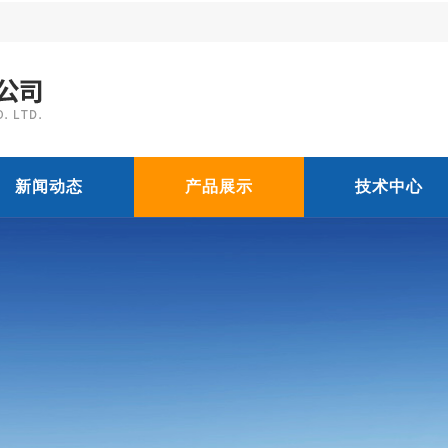
新闻动态
产品展示
技术中心