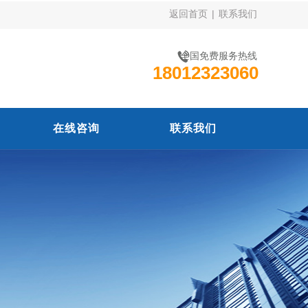
返回首页
|
联系我们
全国免费服务热线
18012323060
在线咨询
联系我们