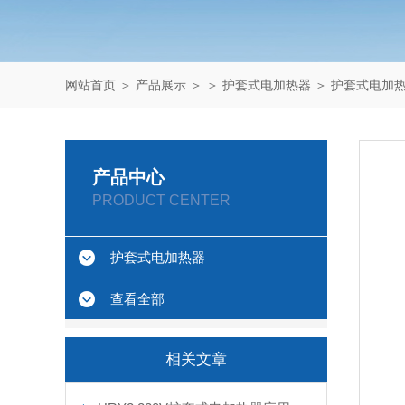
网站首页
＞
产品展示
＞ ＞
护套式电加热器
＞ 护套式电加热
产品中心
PRODUCT CENTER
护套式电加热器
查看全部
相关文章