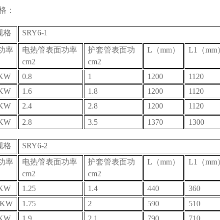
格：
规格
SRY6-1
功率
电热管表面功率
护套管表面功
L（mm）
L1（mm
cm2
cm2
2KW
0.8
1
1200
1120
4KW
1.6
1.8
1200
1120
6KW
2.4
2.8
1200
1120
8KW
2.8
3.5
1370
1300
规格
SRY6-2
功率
电热管表面功率
护套管表面功
L（mm）
L1（mm
cm2
cm2
1KW
1.25
1.4
440
360
1KW
1.75
2
590
510
3KW
1.9
2.1
790
710