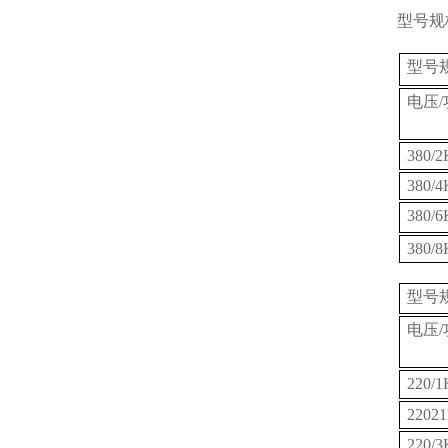
型号规
型号
电压/
380/
380/
380/
380/
型号
电压/
220/
2202
220/