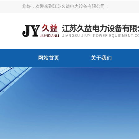
您好，欢迎来到江苏久益电力设备有限公司！
网站首页
关于我们