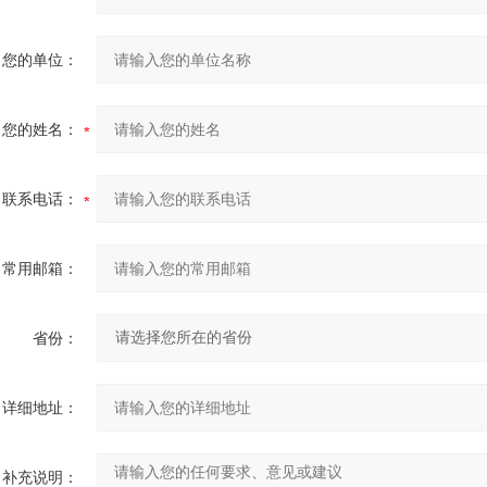
您的单位：
您的姓名：
联系电话：
常用邮箱：
省份：
详细地址：
补充说明：