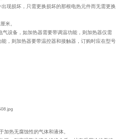
件出现损坏，只需更换损坏的那根电热元件而无需更换
方厘米。
等电气设备，如加热器需要带调温功能，则加热器仅需
功能，则加热器要带温控器和接触器，订购时应在型号
于加热无腐蚀性的气体和液体。