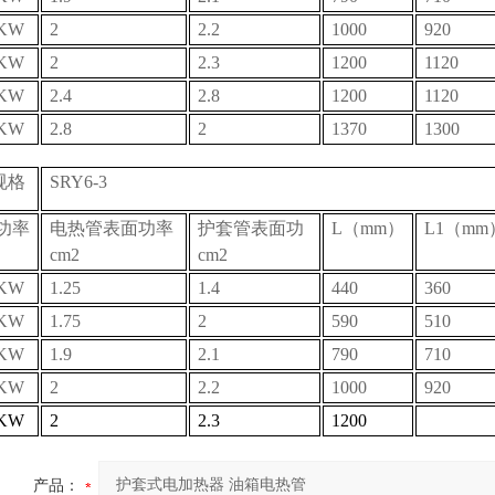
4KW
2
2.2
1000
920
5KW
2
2.3
1200
1120
6KW
2.4
2.8
1200
1120
8KW
2.8
2
1370
1300
规格
SRY6-3
功率
电热管表面功率
护套管表面功
L（mm）
L1（mm
cm2
cm2
1KW
1.25
1.4
440
360
2KW
1.75
2
590
510
3KW
1.9
2.1
790
710
4KW
2
2.2
1000
920
5KW
2
2.3
1200
产品：