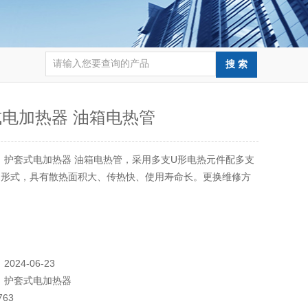
电加热器 油箱电热管
：
护套式电加热器 油箱电热管，采用多支U形电热元件配多支
的形式，具有散热面积大、传热快、使用寿命长。更换维修方
。
：
2024-06-23
：
护套式电加热器
763