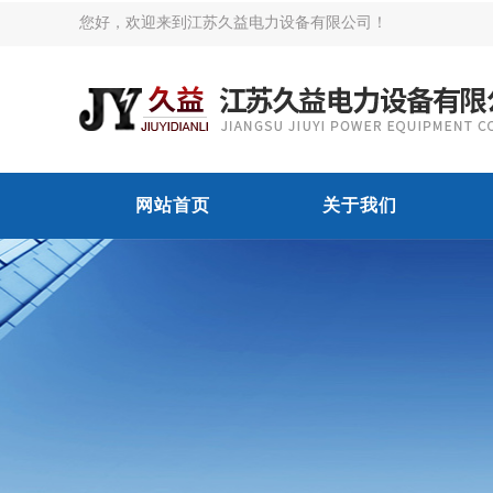
您好，欢迎来到江苏久益电力设备有限公司！
网站首页
关于我们