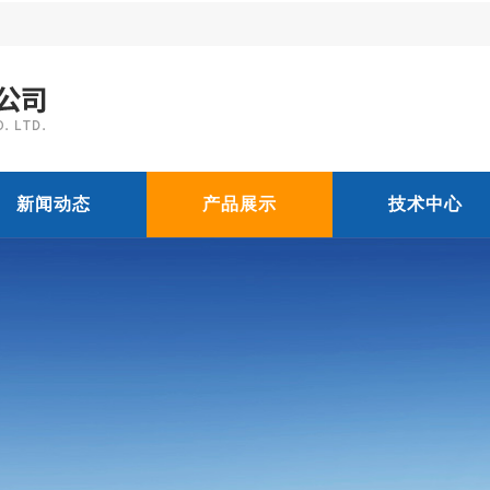
新闻动态
产品展示
技术中心