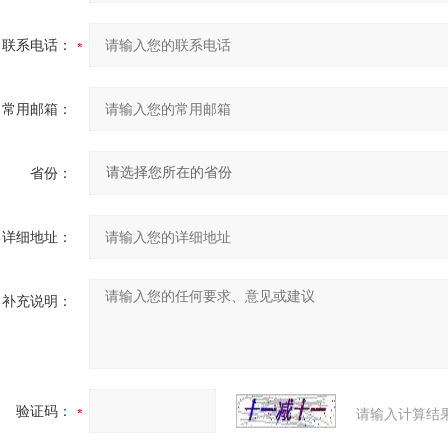
联系电话：
常用邮箱：
省份：
详细地址：
补充说明：
验证码：
请输入计算结