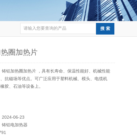
加热圈加热片
：
铸铝加热圈加热片 ，具有长寿命、保温性能好、机械性能
蚀、抗磁场等优点。可广泛应用于塑料机械、模头、电缆机
、橡胶、石油等设备上。
：
2024-06-23
：
铸铝电加热器
791