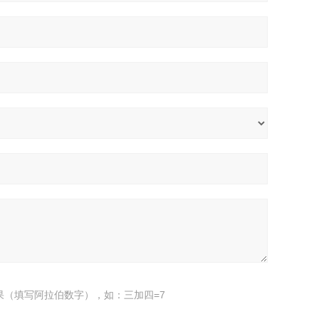
果（填写阿拉伯数字），如：三加四=7