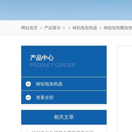
网站首页
＞
产品展示
＞ ＞
铸铝电加热器
＞ 铸铝加热圈加
产品中心
PRODUCT CENTER
铸铝电加热器
查看全部
相关文章