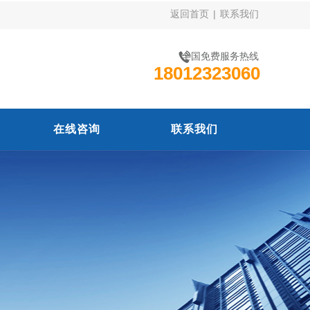
返回首页
|
联系我们
全国免费服务热线
18012323060
在线咨询
联系我们