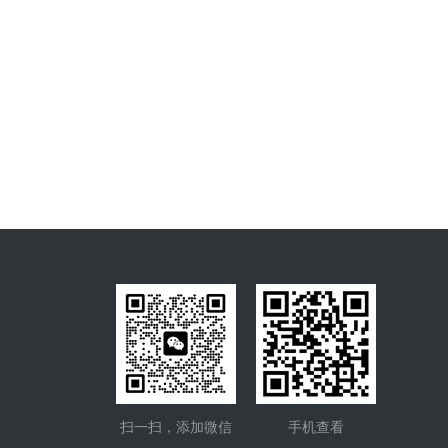
扫一扫，添加微信
手机查看