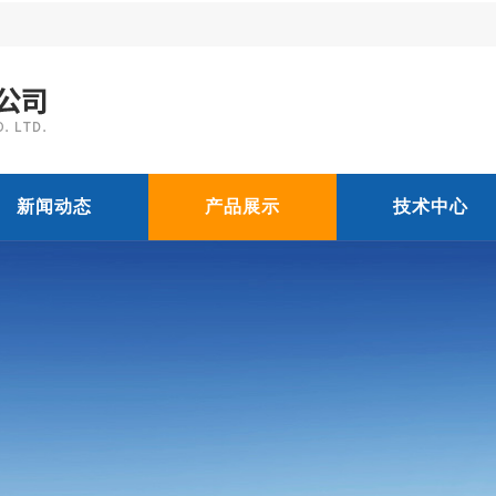
新闻动态
产品展示
技术中心