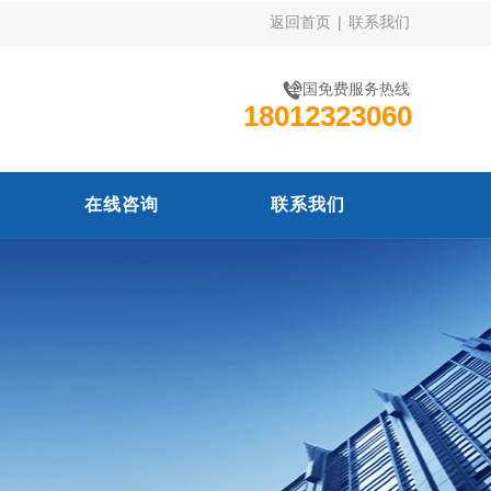
返回首页
|
联系我们
全国免费服务热线
18012323060
在线咨询
联系我们