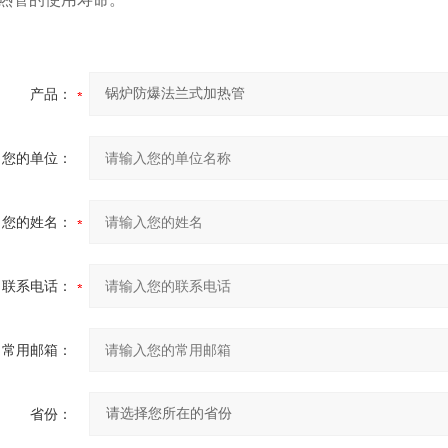
产品：
您的单位：
您的姓名：
联系电话：
常用邮箱：
省份：