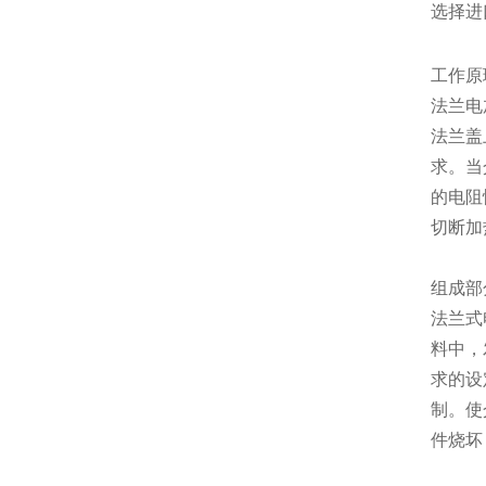
选择进
工作原
法兰电
法兰盖
求。当
的电阻
切断加
组成部
法兰式
料中，
求的设
制。使
件烧坏