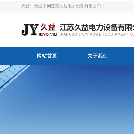
您好，欢迎来到江苏久益电力设备有限公司！
网站首页
关于我们