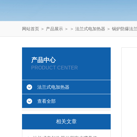
网站首页
＞
产品展示
＞ ＞
法兰式电加热器
＞ 锅炉防爆法
产品中心
PRODUCT CENTER
法兰式电加热器
查看全部
相关文章