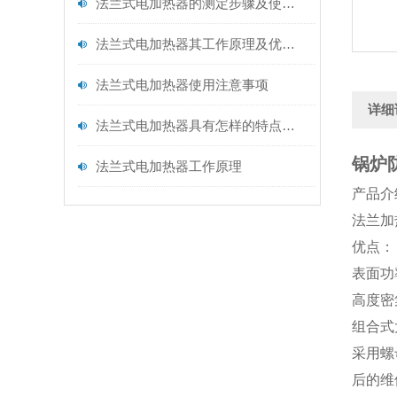
法兰式电加热器的测定步骤及使用注意事项如下
法兰式电加热器其工作原理及优点分别如下
法兰式电加热器使用注意事项
详细
法兰式电加热器具有怎样的特点呢？
锅炉
法兰式电加热器工作原理
产品介
法兰加
优点：
表面功
高度密
组合式
采用螺
后的维