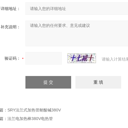
详细地址：
补充说明：
验证码：
请输入计算结
篇：
SRY法兰式加热管耐酸碱380V
篇：
法兰电加热棒380V电热管