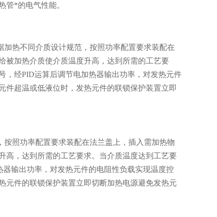
热管*的电气性能。
据加热不同介质设计规范，按照功率配置要求装配在
给被加热介质使介质温度升高，达到所需的工艺要
号，经PID运算后调节电加热器输出功率，对发热元件
元件超温或低液位时，发热元件的联锁保护装置立即
，按照功率配置要求装配在法兰盖上，插入需加热物
升高，达到所需的工艺要求。当介质温度达到工艺要
加热器输出功率，对发热元件的电阻性负载实现温度控
热元件的联锁保护装置立即切断加热电源避免发热元