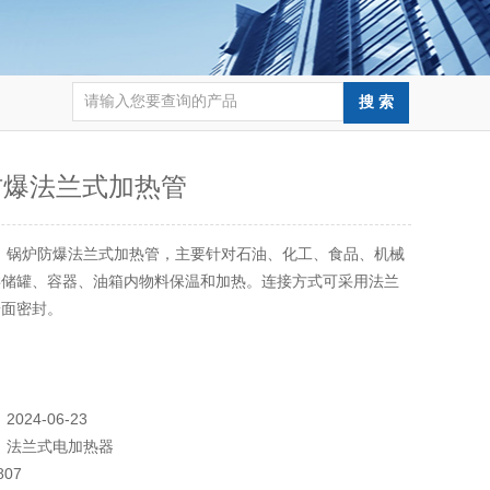
防爆法兰式加热管
：
锅炉防爆法兰式加热管，主要针对石油、化工、食品、机械
类储罐、容器、油箱内物料保温和加热。连接方式可采用法兰
端面密封。
：
2024-06-23
：
法兰式电加热器
807