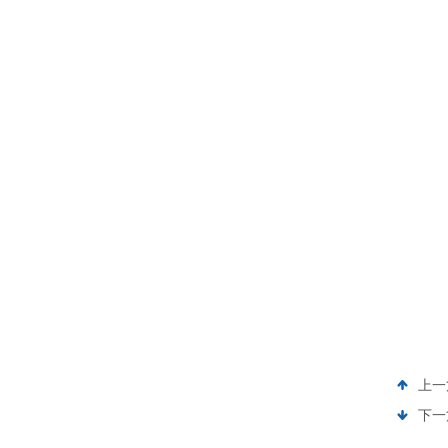
上一
下一