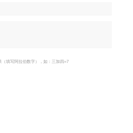
果（填写阿拉伯数字），如：三加四=7