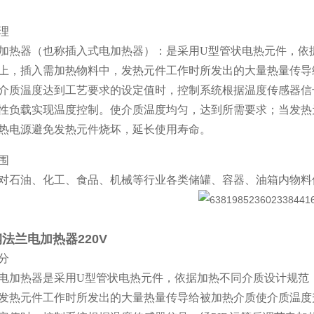
理
加热器（也称插入式电加热器）：是采用U型管状电热元件，依
上，插入需加热物料中，发热元件工作时所发出的大量热量传导
介质温度达到工艺要求的设定值时，控制系统根据温度传感器信
性负载实现温度控制。使介质温度均匀，达到所需要求；当发热
热电源避免发热元件烧坏，延长使用寿命。
围
对石油、化工、食品、机械等行业各类储罐、容器、油箱内物料
法兰电加热器220V
分
电加热器是采用U型管状电热元件，依据加热不同介质设计规范
发热元件工作时所发出的大量热量传导给被加热介质使介质温度