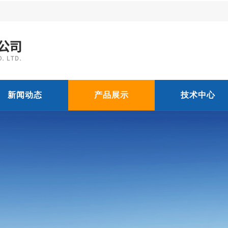
新闻动态
产品展示
技术中心