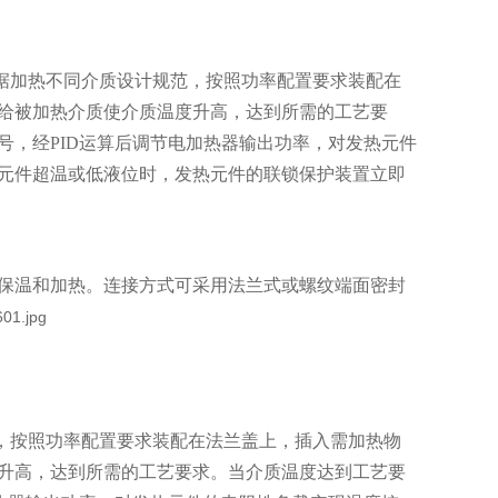
据加热不同介质设计规范，按照功率配置要求装配在
给被加热介质使介质温度升高，达到所需的工艺要
号，经PID运算后调节电加热器输出功率，对发热元件
元件超温或低液位时，发热元件的联锁保护装置立即
保温和加热。连接方式可采用法兰式或螺纹端面密封
，按照功率配置要求装配在法兰盖上，插入需加热物
升高，达到所需的工艺要求。当介质温度达到工艺要