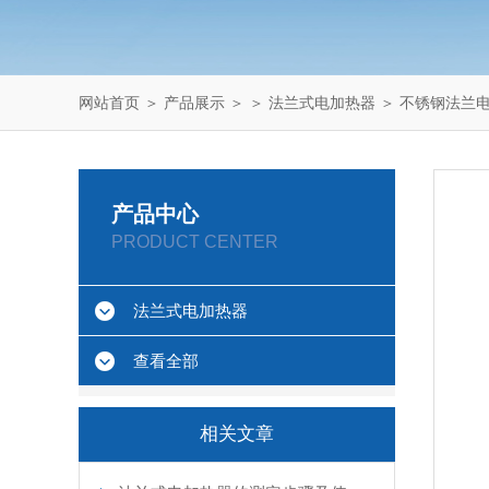
网站首页
＞
产品展示
＞ ＞
法兰式电加热器
＞ 不锈钢法兰电
产品中心
PRODUCT CENTER
法兰式电加热器
查看全部
相关文章