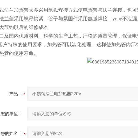
组合式法兰加热管大多采用氩弧焊接方式使电热管与法兰连接，也
法兰盖采用螺母锁紧。管子与紧固件采用氩弧焊接，yong不泄
大节约以后的维修成本
口及国内优质材料。科学的生产工艺，严格的质量管理，保证电
据客户特殊的使用要求，加热管可以淡化处理，这样使加热管内部
热管的使用寿命。
产品：
您的单位：
您的姓名：