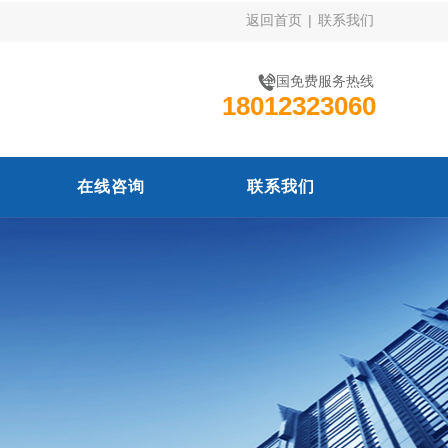
返回首页
|
联系我们
全国免费服务热线
18012323060
在线咨询
联系我们