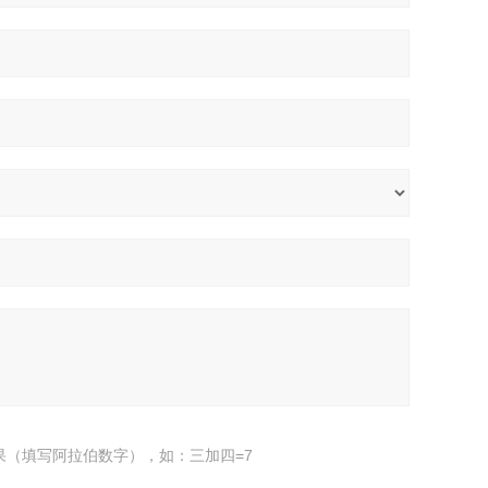
果（填写阿拉伯数字），如：三加四=7