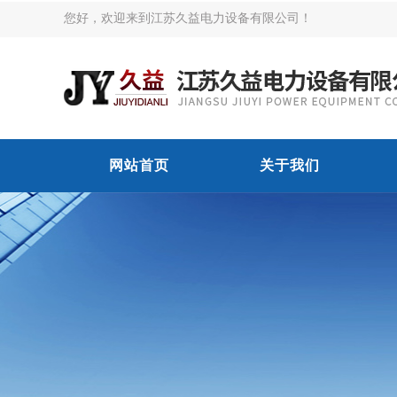
您好，欢迎来到江苏久益电力设备有限公司！
网站首页
关于我们