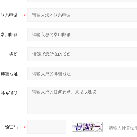
联系电话：
常用邮箱：
省份：
详细地址：
补充说明：
验证码：
请输入计算结