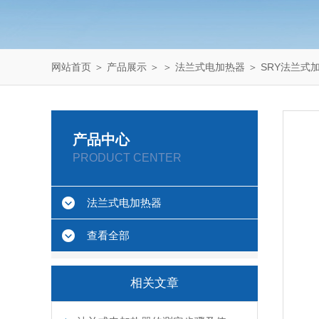
网站首页
＞
产品展示
＞ ＞
法兰式电加热器
＞ SRY法兰式
产品中心
PRODUCT CENTER
法兰式电加热器
查看全部
相关文章