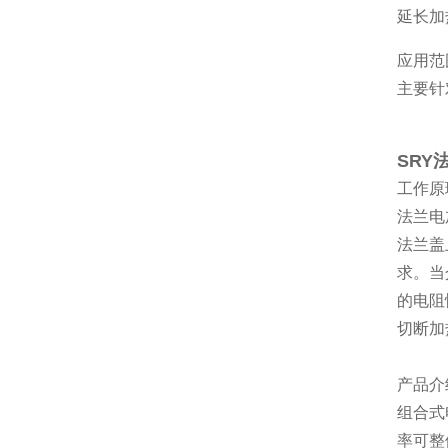
延长加
应用范
主要针
SRY
工作原
法兰电
法兰盖
求。当
的电阻
切断加
产品介
组合式
率可整