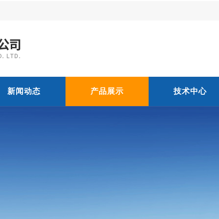
新闻动态
产品展示
技术中心