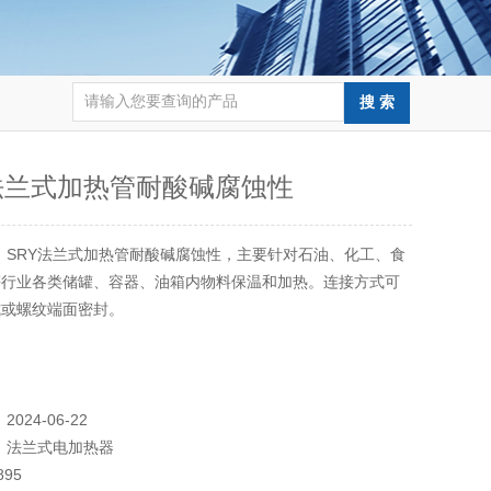
法兰式加热管耐酸碱腐蚀性
：
SRY法兰式加热管耐酸碱腐蚀性，主要针对石油、化工、食
等行业各类储罐、容器、油箱内物料保温和加热。连接方式可
式或螺纹端面密封。
：
2024-06-22
：
法兰式电加热器
895