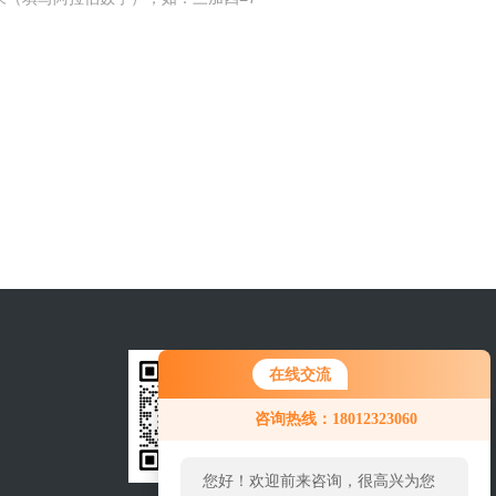
在线交流
咨询热线：18012323060
您好！欢迎前来咨询，很高兴为您