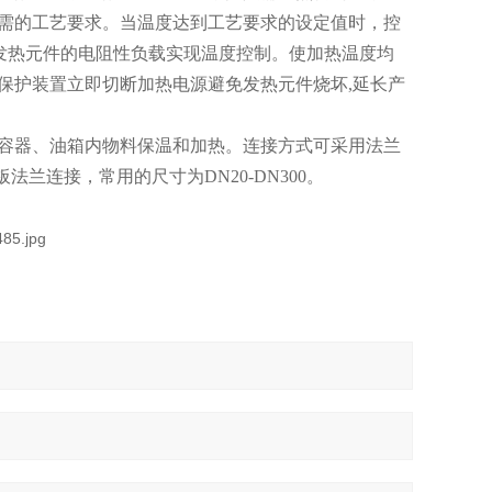
需的工艺要求。当温度达到工艺要求的设定值时，控
对发热元件的电阻性负载实现温度控制。使加热温度均
保护装置立即切断加热电源避免发热元件烧坏,延长产
容器、油箱内物料保温和加热。连接方式可采用法兰
法兰连接，常用的尺寸为DN20-DN300。