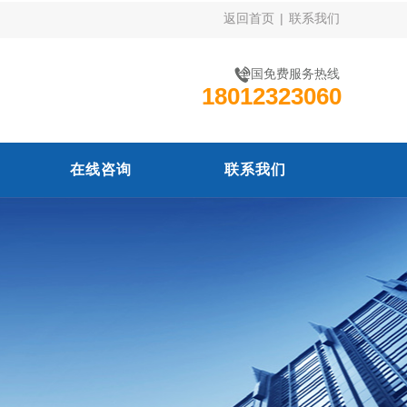
返回首页
|
联系我们
全国免费服务热线
18012323060
在线咨询
联系我们