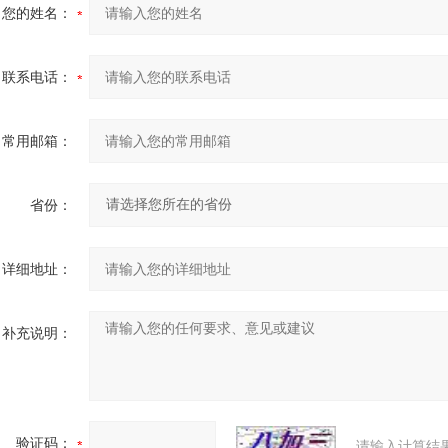
您的姓名：
联系电话：
常用邮箱：
省份：
详细地址：
补充说明：
验证码：
请输入计算结