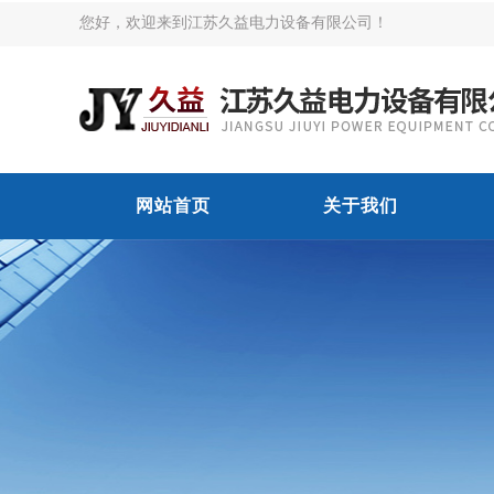
您好，欢迎来到江苏久益电力设备有限公司！
网站首页
关于我们