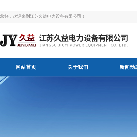
您好，欢迎来到江苏久益电力设备有限公司！
网站首页
关于我们
新闻动