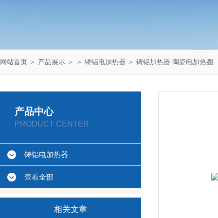
网站首页
＞
产品展示
＞ ＞
铸铝电加热器
＞ 铸铝加热器 陶瓷电加热圈
产品中心
PRODUCT CENTER
铸铝电加热器
查看全部
相关文章