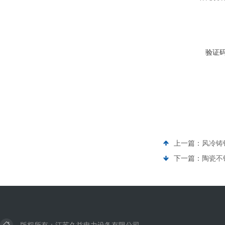
验证
上一篇：
风冷铸
下一篇：
陶瓷不