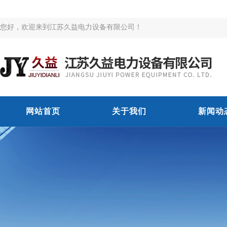
您好，欢迎来到江苏久益电力设备有限公司！
网站首页
关于我们
新闻动