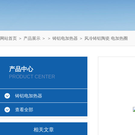
网站首页
＞
产品展示
＞ ＞
铸铝电加热器
＞ 风冷铸铝陶瓷 电加热圈
产品中心
PRODUCT CENTER
铸铝电加热器
查看全部
相关文章