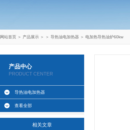
网站首页
＞
产品展示
＞ ＞
导热油电加热器
＞ 电加热导热油炉60kw
产品中心
PRODUCT CENTER
导热油电加热器
查看全部
相关文章